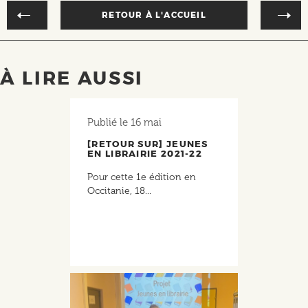
RETOUR À L'ACCUEIL
À LIRE AUSSI
Publié le
16 mai
[RETOUR SUR] JEUNES
EN LIBRAIRIE 2021-22
Pour cette 1e édition en
Occitanie, 18...