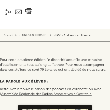
Accueil
JEUNES EN LIBRAIRIE
2022-23 : Jeunes en librairie
Pour cette deuxième édition, le dispositif accueille une centaine
d'établissements tout au long de l'année. Pour nous accompagner
dans ces ateliers, ce sont 79 libraires qui ont décidé de nous suivre.
LA PAROLE AUX ÉLÈVES :
Retrouvez la nouvelle saison des podcasts en collaboration avec
l'
Assemblée Régionale des Radios Associatives d'Occitanie
.