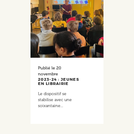
Publié le
20
novembre
2023-24 : JEUNES
EN LIBRAIRIE
Le dispositif se
stabilise avec une
soixantaine...