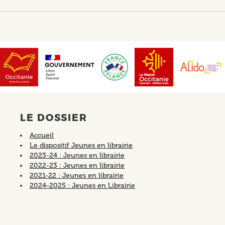
LE DOSSIER
Accueil
Le dispositif Jeunes en librairie
2023-24 : Jeunes en librairie
2022-23 : Jeunes en librairie
2021-22 : Jeunes en librairie
2024-2025 : Jeunes en Librairie