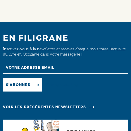
EN FILIGRANE
Inscrivez-vous à la newsletter et recevez chaque mois toute l’actualité
du livre en Occitanie dans votre messagerie !
Email
Manage existing
S'ABONNER
VOIR LES PRÉCÉDENTES NEWSLETTERS