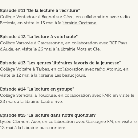
Episode #11 "De la lecture à l'écriture"
Collège Ventadour à Bagnol sur Cèze, en collaboration avec radio
Ecclesia, en visite le 15 mai à la
librairie Occitane.
Episode #12 "La lecture à voix haute"
Collège Varsovie à Carcassonne, en collaboration avec RCF Pays
d'Aude, en visite le 26 mai à la librairie Mots et Cie.
Episode #13 "Les genres littéraires favoris de la jeunesse"
Collège Voltaire à Tarbes, en collaboration avec radio Atomic, en
visite le 12 mai à la librairie
Les beaux jours.
Episode #14 "La lecture en groupe"
Collège Stendhal à Toulouse, en collaboration avec FMR, en visite le
28 mars à la librairie L'autre rive.
Episode #15 "La lecture dans notre quotidien"
Lycée Clément Ader, en collaboration avec Gascogne FM, en visite le
12 mai à la Librairie buissonnière.