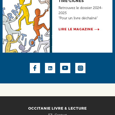
TIRE-LIGNES
Retrouvez le dossier 2024-
2025
"Pour un livre déchaîné"
LIRE LE MAGAZINE
Social
OCCITANIE LIVRE & LECTURE