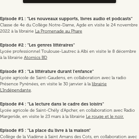
Episode #1 : "Les nouveaux supports, livres audio et podcasts"
Classe de 4e du Collège Notre-Dame, Agde en visite le 24 novembre
2022 à la librairie
La Promenade au Phare
Episode #2 : "Les genres littéraires"
Lycée professionnel Toulouse-Lautrec à Albi en visite le 8 décembre
à la librairie
Atomics BD
Episode #3 : "La littérature durant l'enfance"
Lycée agricole de Saint-Gaudens, en collaboration avec la radio
Présence Pyrénées, en visite le 30 janvier à la
librairie
L'Indépendante
.
Episode #4 : "La lecture dans le cadre des loisirs"
Lycée agricole de Saint-Chély d'Apcher, en collaboration avec Radio
Margeride, en visite le 23 mars à la librairie
Le rouge et le noir.
Episode #5 : "La place du livre à la maison"
Collège de la Viadène à Saint Amans des Cots, en collaboration avec