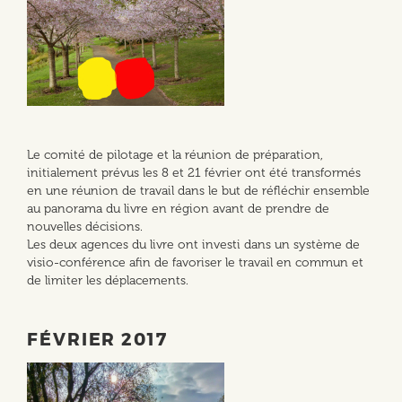
Le comité de pilotage et la réunion de préparation,
initialement prévus les 8 et 21 février ont été transformés
en une réunion de travail dans le but de réfléchir ensemble
au panorama du livre en région avant de prendre de
nouvelles décisions.
Les deux agences du livre ont investi dans un système de
visio-conférence afin de favoriser le travail en commun et
de limiter les déplacements.
FÉVRIER 2017