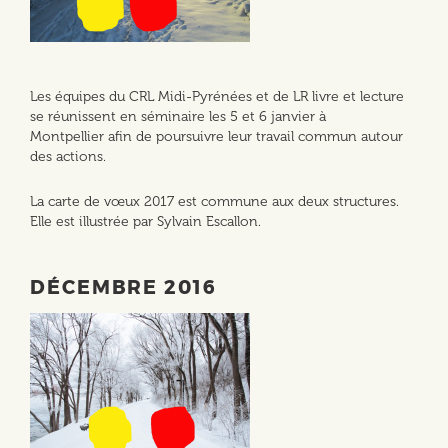
Les équipes du CRL Midi-Pyrénées et de LR livre et lecture
se réunissent en séminaire les 5 et 6 janvier à
Montpellier afin de poursuivre leur travail commun autour
des actions.
La carte de vœux 2017 est commune aux deux structures.
Elle est illustrée par Sylvain Escallon.
DÉCEMBRE 2016