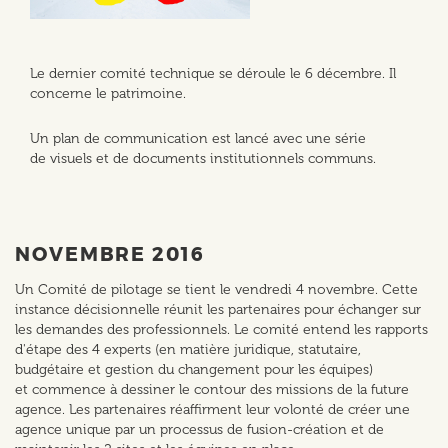
Le dernier comité technique se déroule le 6 décembre. Il
concerne le patrimoine.
Un plan de communication est lancé avec une série
de visuels et de documents institutionnels communs.
NOVEMBRE 2016
Un Comité de pilotage se tient le vendredi 4 novembre. Cette
instance décisionnelle réunit les partenaires pour échanger sur
les demandes des professionnels. Le comité entend les rapports
d'étape des 4 experts (en matière juridique, statutaire,
budgétaire et gestion du changement pour les équipes)
et commence à dessiner le contour des missions de la future
agence. Les partenaires réaffirment leur volonté de créer une
agence unique par un processus de fusion-création et de