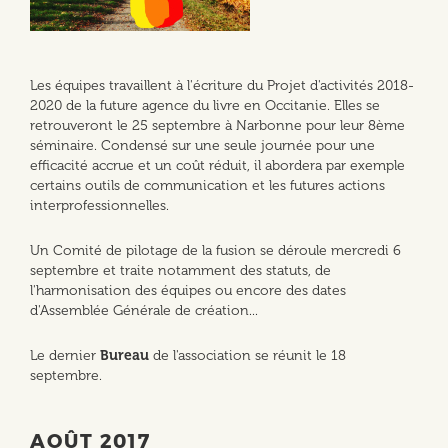
Les équipes travaillent à l'écriture du Projet d'activités 2018-
2020 de la future agence du livre en Occitanie. Elles se
retrouveront le 25 septembre à Narbonne pour leur 8ème
séminaire. Condensé sur une seule journée pour une
efficacité accrue et un coût réduit, il abordera par exemple
certains outils de communication et les futures actions
interprofessionnelles.
Un Comité de pilotage de la fusion se déroule mercredi 6
septembre et traite notamment des statuts, de
l'harmonisation des équipes ou encore des dates
d'Assemblée Générale de création...
Le dernier
Bureau
de l'association se réunit le 18
septembre.
AOÛT 2017