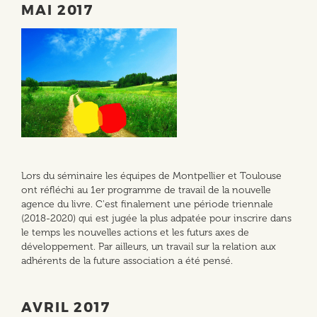
MAI 2017
Lors du séminaire les équipes de Montpellier et Toulouse
ont réfléchi au 1er programme de travail de la nouvelle
agence du livre. C'est finalement une période triennale
(2018-2020) qui est jugée la plus adpatée pour inscrire dans
le temps les nouvelles actions et les futurs axes de
développement. Par ailleurs, un travail sur la relation aux
adhérents de la future association a été pensé.
AVRIL 2017