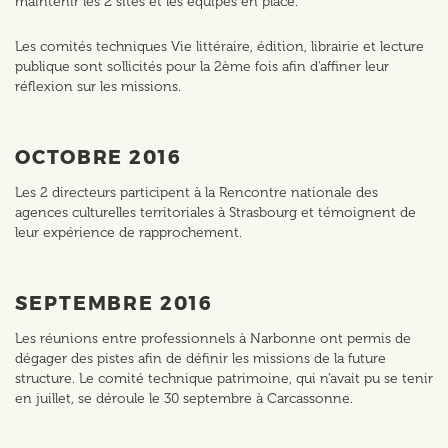
maintenir les 2 sites et les équipes en place.
Les comités techniques Vie littéraire, édition, librairie et lecture
publique sont sollicités pour la 2ème fois afin d'affiner leur
réflexion sur les missions.
OCTOBRE 2016
Les 2 directeurs participent à la Rencontre nationale des
agences culturelles territoriales à Strasbourg et témoignent de
leur expérience de rapprochement.
SEPTEMBRE 2016
Les réunions entre professionnels à Narbonne ont permis de
dégager des pistes afin de définir les missions de la future
structure. Le comité technique patrimoine, qui n’avait pu se tenir
en juillet, se déroule le 30 septembre à Carcassonne.