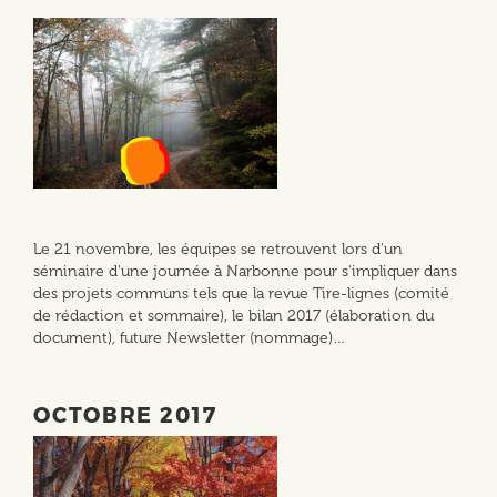
Le 21 novembre, les équipes se retrouvent lors d'un
séminaire d'une journée à Narbonne pour s'impliquer dans
des projets communs tels que la revue Tire-lignes (comité
de rédaction et sommaire), le bilan 2017 (élaboration du
document), future Newsletter (nommage)…
OCTOBRE 2017