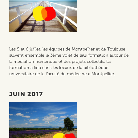
Les 5 et 6 juillet, les équipes de Montpellier et de Toulouse
suivent ensemble le 3ème volet de leur formation autour de
la médiation numérique et des projets collectifs. La
formation a lieu dans les locaux de la bibliothèque
universitaire de la Faculté de médecine à Montpellier.
JUIN 2017