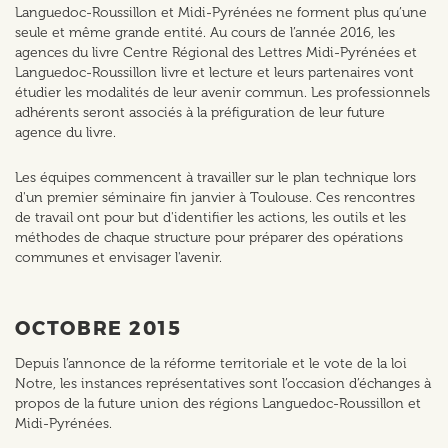
Languedoc-Roussillon et Midi-Pyrénées ne forment plus qu’une
seule et même grande entité. Au cours de l’année 2016, les
agences du livre Centre Régional des Lettres Midi-Pyrénées et
Languedoc-Roussillon livre et lecture et leurs partenaires vont
étudier les modalités de leur avenir commun. Les professionnels
adhérents seront associés à la préfiguration de leur future
agence du livre.
Les équipes commencent à travailler sur le plan technique lors
d'un premier séminaire fin janvier à Toulouse. Ces rencontres
de travail ont pour but d'identifier les actions, les outils et les
méthodes de chaque structure pour préparer des opérations
communes et envisager l'avenir.
OCTOBRE 2015
Depuis l’annonce de la réforme territoriale et le vote de la loi
Notre, les instances représentatives sont l’occasion d’échanges à
propos de la future union des régions Languedoc-Roussillon et
Midi-Pyrénées.