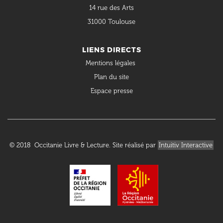
14 rue des Arts
31000 Toulouse
LIENS DIRECTS
Mentions légales
Plan du site
Espace presse
© 2018 Occitanie Livre & Lecture. Site réalisé par
Intuitiv Interactive