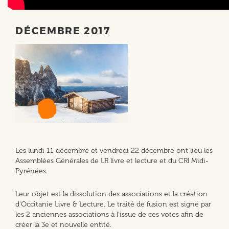
DÉCEMBRE 2017
Les lundi 11 décembre et vendredi 22 décembre ont lieu les
Assemblées Générales de LR livre et lecture et du CRl Midi-
Pyrénées.
Leur objet est la dissolution des associations et la création
d'Occitanie Livre & Lecture. Le traité de fusion est signé par
les 2 anciennes associations à l'issue de ces votes afin de
créer la 3e et nouvelle entité.