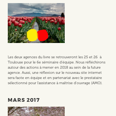
Les deux agences du livre se retrouveront les 25 et 26 à
Toulouse pour le 6e séminaire d'équipe. Nous réfléchirons
autour des actions à mener en 2018 au sein de la future
agence. Aussi, une réflexion sur le nouveau site internet
sera faote en équipe et en partenariat avec le prestataire
sélectionné pour l'assistance à maîtrise d'ouvrage (AMO).
MARS 2017