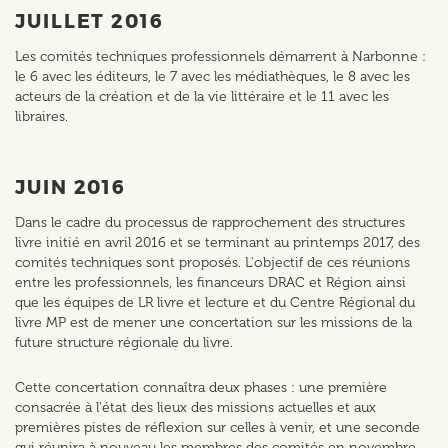
JUILLET 2016
Les comités techniques professionnels démarrent à Narbonne :
le 6 avec les éditeurs, le 7 avec les médiathèques, le 8 avec les
acteurs de la création et de la vie littéraire et le 11 avec les
libraires.
JUIN 2016
Dans le cadre du processus de rapprochement des structures
livre initié en avril 2016 et se terminant au printemps 2017, des
comités techniques sont proposés. L'objectif de ces réunions
entre les professionnels, les financeurs DRAC et Région ainsi
que les équipes de LR livre et lecture et du Centre Régional du
livre MP est de mener une concertation sur les missions de la
future structure régionale du livre.
Cette concertation connaîtra deux phases : une première
consacrée à l'état des lieux des missions actuelles et aux
premières pistes de réflexion sur celles à venir, et une seconde
qui réunira à nouveau les membres des comités en novembre