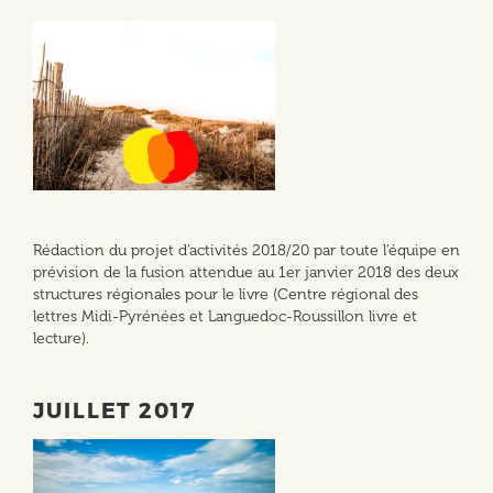
Rédaction du projet d’activités 2018/20 par toute l’équipe en
prévision de la fusion attendue au 1er janvier 2018 des deux
structures régionales pour le livre (Centre régional des
lettres Midi-Pyrénées et Languedoc-Roussillon livre et
lecture).
JUILLET 2017