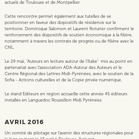
actuels de Toulouse et de Montpellier.
Cette rencontre permet également aux tutelles de se
positionner en faveur des dispositifs de résidence sur le
territoire. Dominique Salomon et Laurent Roturier confirment le
renforcement des dispositifs de soutien économique à la filière,
notamment à travers les contrats de progrès ou de filière avec le
CNL.
Le 29 mai, "Auteurs en lecture autour de l'Italie" mis au point en
partenariat avec l’association ADA-Autour des Auteurs et le
Centre Régional des Lettres Midi-Pyrénées, avec le soutien de la
Sofia - Actions culturelles et de la Copie privée numérique.
Le stand Editeurs en région accueille cette année 45 éditeurs
installés en Languedoc Roussillon Midi Pyrénées.
AVRIL 2016
Un comité de pilotage sur l'avenir des structures régionales pour