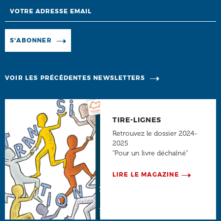
Email
Manage existing
S'ABONNER
VOIR LES PRÉCÉDENTES NEWSLETTERS
TIRE-LIGNES
Retrouvez le dossier 2024-
2025
"Pour un livre déchaîné"
LIRE LE MAGAZINE