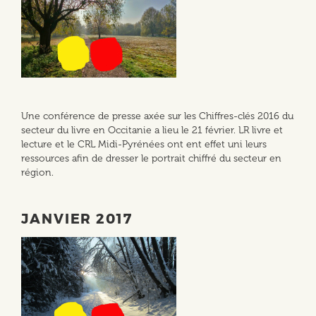
Une conférence de presse axée sur les Chiffres-clés 2016 du
secteur du livre en Occitanie a lieu le 21 février. LR livre et
lecture et le CRL Midi-Pyrénées ont ent effet uni leurs
ressources afin de dresser le portrait chiffré du secteur en
région.
JANVIER 2017