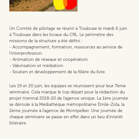
Un Comité de pilotage se réunit à Toulouse le mardi 6 juin
à Toulouse dans les locaux du CRL. Le périmètre des
missions de la structure a été défini :
- Accompagnement, formation, ressources au service de
l'interprofession
- Animation de réseaux et coopération
- Valorisation et médiation
- Soutien et développement de la filière du livre.
Les 19 et 20 juin, les équipes se réunissent pour leur 7ème
séminaire. Cela marque le top départ pour la rédaction du
projet triennal 2018-20 de l'agence unique. ​La 1ère journée
se déroule à la Médiathèque métropolitaine Emile-Zola, la
2ème journée à l'agence de Montpellier. Une journée de
chaque séminaire se passe en effet dans un lieu d'intérêt
littéraire.