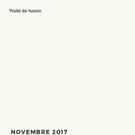
Traité de fusion
NOVEMBRE 2017