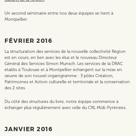
Un second séminaire entre nos deux équipes se tient à
Montpellier.
FÉVRIER 2016
La structuration des services de la nouvelle collectivité Région
est en cours, en lien avec les élus et le nouveau Directeur
Général des Services Simon Munsch. Les services de la DRAC
établis à Toulouse et à Montpellier échangent sur la mise en
œuvre de son nouvel organigramme : 3 pôles Création,
Patrimoines et Action culturelle et territoriale et la conservation
des 2 sites.
Du côté des structures du livre, notre équipe commence à
échanger plus régulièrement avec celle du CRL Midi-Pyrénées.
JANVIER 2016