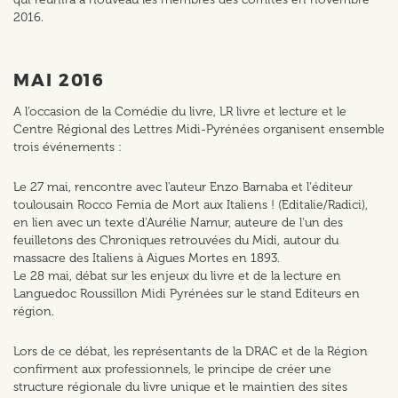
2016.
MAI 2016
A l’occasion de la Comédie du livre, LR livre et lecture et le
Centre Régional des Lettres Midi-Pyrénées organisent ensemble
trois événements :
Le 27 mai, rencontre avec l'auteur Enzo Barnaba et l'éditeur
toulousain Rocco Femia de Mort aux Italiens ! (Editalie/Radici),
en lien avec un texte d'Aurélie Namur, auteure de l'un des
feuilletons des Chroniques retrouvées du Midi, autour du
massacre des Italiens à Aigues Mortes en 1893.
Le 28 mai, débat sur les enjeux du livre et de la lecture en
Languedoc Roussillon Midi Pyrénées sur le stand Editeurs en
région.
Lors de ce débat, les représentants de la DRAC et de la Région
confirment aux professionnels, le principe de créer une
structure régionale du livre unique et le maintien des sites