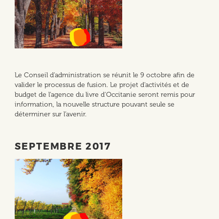
Le Conseil d'administration se réunit le 9 octobre afin de
valider le processus de fusion. Le projet d'activités et de
budget de l'agence du livre d'Occitanie seront remis pour
information, la nouvelle structure pouvant seule se
déterminer sur l’avenir.
SEPTEMBRE 2017