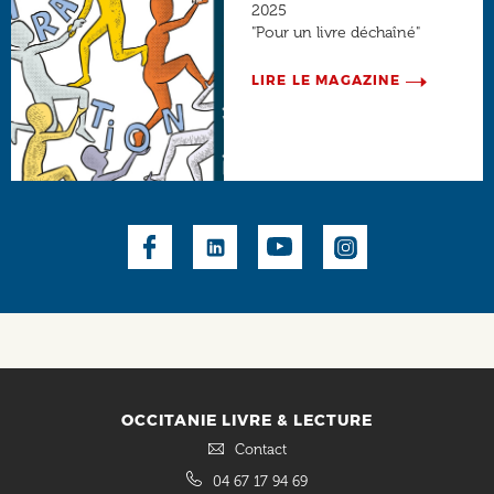
2025
"Pour un livre déchaîné"
LIRE LE MAGAZINE
Social
OCCITANIE LIVRE & LECTURE
Contact
04 67 17 94 69