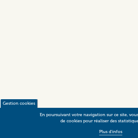
Gestion cookies
En poursuivant votre navigation sur ce site, vous
de cookies pour réaliser des statistique
Plus d'infos