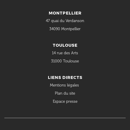
MONTPELLIER
47 quai du Verdanson
34090 Montpellier
TOULOUSE
14 rue des Arts
31000 Toulouse
LIENS DIRECTS
Mentions légales
Plan du site
Espace presse