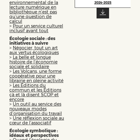
environnemental de la
2024-2025
lecture numérique en
bibliothèque n’est pas
qu’une question de
calcul
>
Pour un service culturel
inclusif avant tout
Écologie sociale : des
initiatives à suivre
>
Négocier, tout un art
aux vertus écologiques
>
La belle et longue
histoire de l’économie
sociale et solidaire
>
Les Volcans, une forme
coopérative pour une
librairie en pleine activité
>
Les Éditions du
commun et les Éditions
çà et là disent SCOP et
encore
>
Un outil au service des
nouveaux modes
d’organisation du travail
>
Une réflexion sociale au
cœur de l’associatif
Écologie symbolique :
idéaux et perspectives