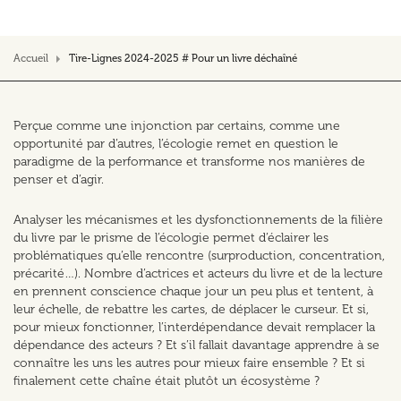
Accueil
Tire-Lignes 2024-2025 # Pour un livre déchaîné
Perçue comme une injonction par certains, comme une
opportunité par d’autres, l’écologie remet en question le
paradigme de la performance et transforme nos manières de
penser et d’agir.
Analyser les mécanismes et les dysfonctionnements de la filière
du livre par le prisme de l’écologie permet d’éclairer les
problématiques qu’elle rencontre (surproduction, concentration,
précarité…). Nombre d’actrices et acteurs du livre et de la lecture
en prennent conscience chaque jour un peu plus et tentent, à
leur échelle, de rebattre les cartes, de déplacer le curseur. Et si,
pour mieux fonctionner, l’interdépendance devait remplacer la
dépendance des acteurs ? Et s’il fallait davantage apprendre à se
connaître les uns les autres pour mieux faire ensemble ? Et si
finalement cette chaîne était plutôt un écosystème ?