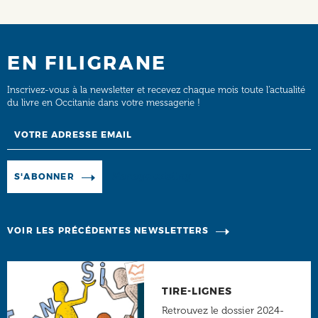
EN FILIGRANE
Inscrivez-vous à la newsletter et recevez chaque mois toute l’actualité
du livre en Occitanie dans votre messagerie !
Email
Manage existing
S'ABONNER
VOIR LES PRÉCÉDENTES NEWSLETTERS
TIRE-LIGNES
Retrouvez le dossier 2024-