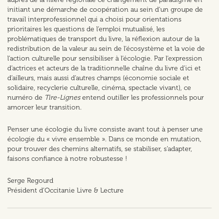
initiant une démarche de coopération au sein d’un groupe de
travail interprofessionnel qui a choisi pour orientations
prioritaires les questions de l’emploi mutualisé, les
problématiques de transport du livre, la réflexion autour de la
redistribution de la valeur au sein de l’écosystème et la voie de
l’action culturelle pour sensibiliser à l’écologie. Par l’expression
d’actrices et acteurs de la traditionnelle chaîne du livre d’ici et
d’ailleurs, mais aussi d’autres champs (économie sociale et
solidaire, recyclerie culturelle, cinéma, spectacle vivant), ce
numéro de
Tire-Lignes
entend outiller les professionnels pour
amorcer leur transition.
Penser une écologie du livre consiste avant tout à penser une
écologie du « vivre ensemble ». Dans ce monde en mutation,
pour trouver des chemins alternatifs, se stabiliser, s’adapter,
faisons confiance à notre robustesse !
Serge Regourd
Président d’Occitanie Livre & Lecture