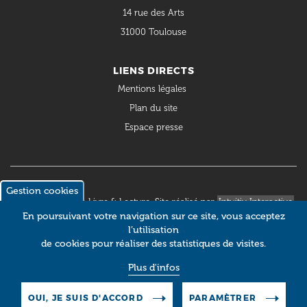
14 rue des Arts
31000 Toulouse
LIENS DIRECTS
Mentions légales
Plan du site
Espace presse
Gestion cookies
© 2018 Occitanie Livre & Lecture. Site réalisé par
Intuitiv Interactive
En poursuivant votre navigation sur ce site, vous acceptez
l’utilisation
de cookies pour réaliser des statistiques de visites.
Plus d'infos
OUI, JE SUIS D'ACCORD
PARAMÈTRER