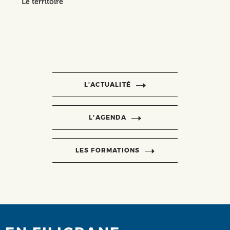
Le territoire
L’ACTUALITÉ
L’AGENDA
LES FORMATIONS