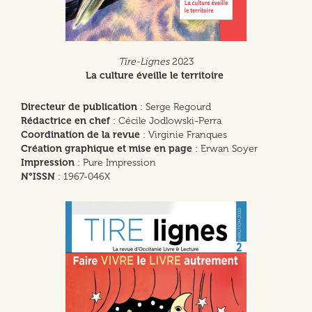
Tire-Lignes
2023
La culture éveille le territoire
Directeur de publication
: Serge Regourd
Rédactrice en chef
: Cécile Jodlowski-Perra
Coordination de la revue
: Virginie Franques
Création graphique et mise en page
: Erwan Soyer
Impression
: Pure Impression
N°ISSN
: 1967-046X