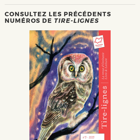
CONSULTEZ LES PRÉCÉDENTS
NUMÉROS DE
TIRE-LIGNES