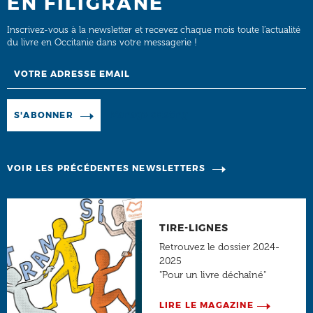
EN FILIGRANE
Inscrivez-vous à la newsletter et recevez chaque mois toute l’actualité
du livre en Occitanie dans votre messagerie !
Email
Manage existing
S'ABONNER
VOIR LES PRÉCÉDENTES NEWSLETTERS
TIRE-LIGNES
Retrouvez le dossier 2024-
2025
"Pour un livre déchaîné"
LIRE LE MAGAZINE