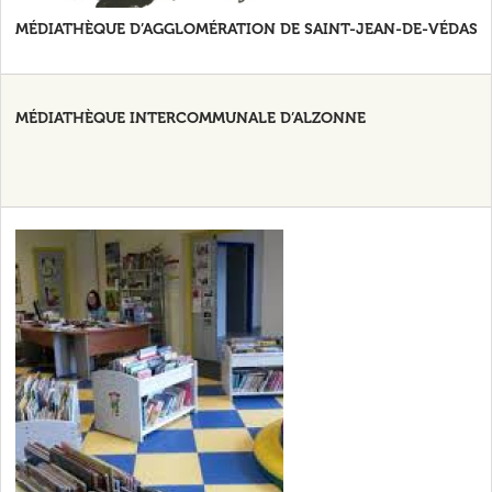
MÉDIATHÈQUE D’AGGLOMÉRATION DE SAINT-JEAN-DE-VÉDAS
MÉDIATHÈQUE INTERCOMMUNALE D’ALZONNE