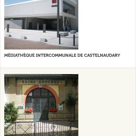
MÉDIATHÈQUE INTERCOMMUNALE DE CASTELNAUDARY