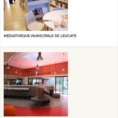
MÉDIATHÈQUE MUNICIPALE DE LEUCATE