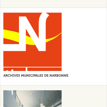
ARCHIVES MUNICIPALES DE NARBONNE