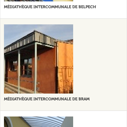
MÉDIATHÈQUE INTERCOMMUNALE DE BELPECH
MÉDIATHÈQUE INTERCOMMUNALE DE BRAM