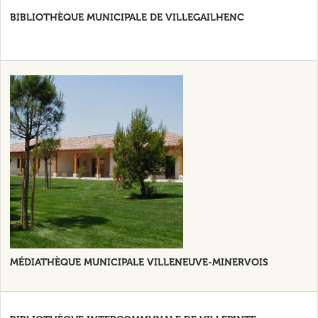
BIBLIOTHÈQUE MUNICIPALE DE VILLEGAILHENC
MÉDIATHÈQUE MUNICIPALE VILLENEUVE-MINERVOIS