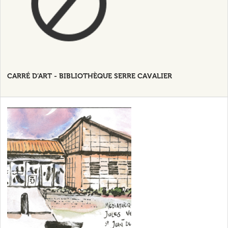
CARRÉ D’ART - BIBLIOTHÈQUE SERRE CAVALIER