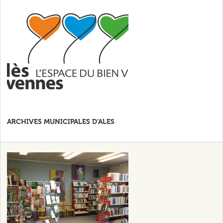
ARCHIVES MUNICIPALES D’ALES