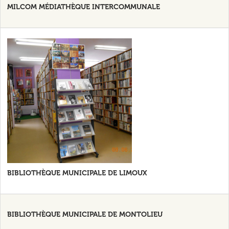
MILCOM MÉDIATHÈQUE INTERCOMMUNALE
BIBLIOTHÈQUE MUNICIPALE DE LIMOUX
BIBLIOTHÈQUE MUNICIPALE DE MONTOLIEU