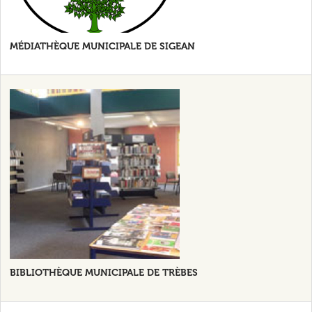
MÉDIATHÈQUE MUNICIPALE DE SIGEAN
BIBLIOTHÈQUE MUNICIPALE DE TRÈBES