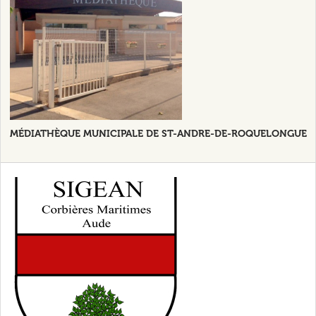
MÉDIATHÈQUE MUNICIPALE DE ST-ANDRE-DE-ROQUELONGUE