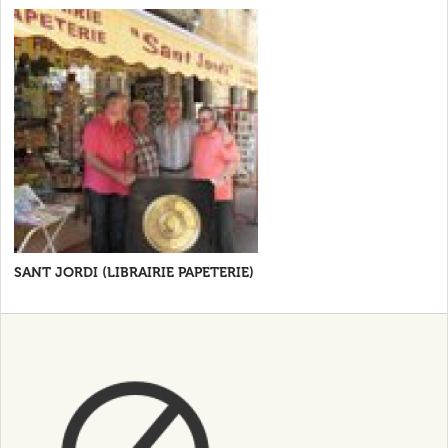
SANT JORDI (LIBRAIRIE PAPETERIE)