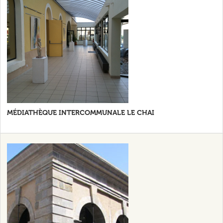
MÉDIATHÈQUE INTERCOMMUNALE LE CHAI