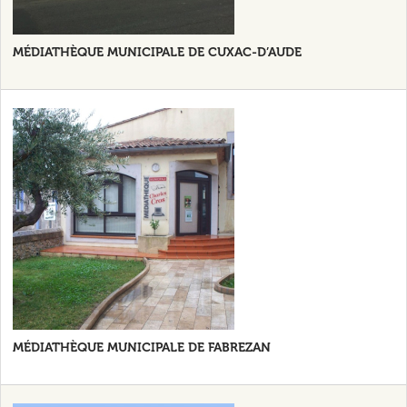
MÉDIATHÈQUE MUNICIPALE DE CUXAC-D’AUDE
MÉDIATHÈQUE MUNICIPALE DE FABREZAN