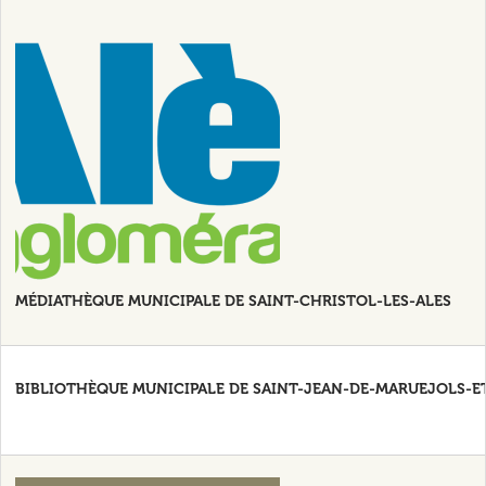
MÉDIATHÈQUE MUNICIPALE DE SAINT-CHRISTOL-LES-ALES
BIBLIOTHÈQUE MUNICIPALE DE SAINT-JEAN-DE-MARUEJOLS-E