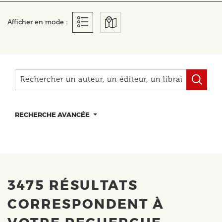
Afficher en mode :
RECHERCHE AVANCÉE
3475 RÉSULTATS
CORRESPONDENT À