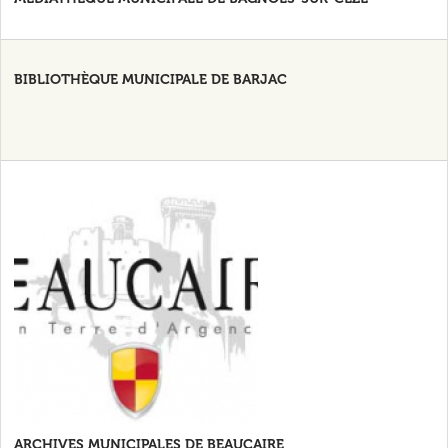
BIBLIOTHÈQUE MUNICIPALE DE BARJAC
ARCHIVES MUNICIPALES DE BEAUCAIRE