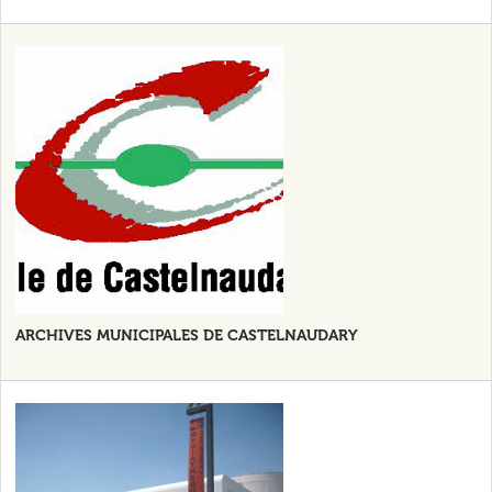
ARCHIVES MUNICIPALES DE CASTELNAUDARY