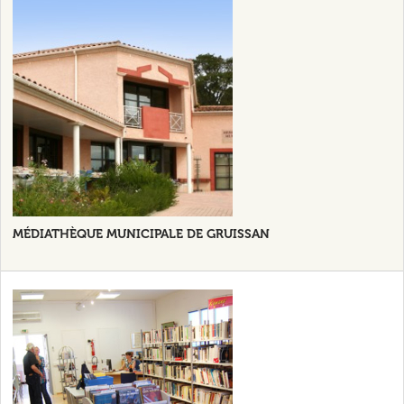
MÉDIATHÈQUE MUNICIPALE DE GRUISSAN