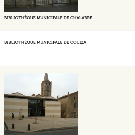
BIBLIOTHÈQUE MUNICIPALE DE CHALABRE
BIBLIOTHÈQUE MUNICIPALE DE COUIZA