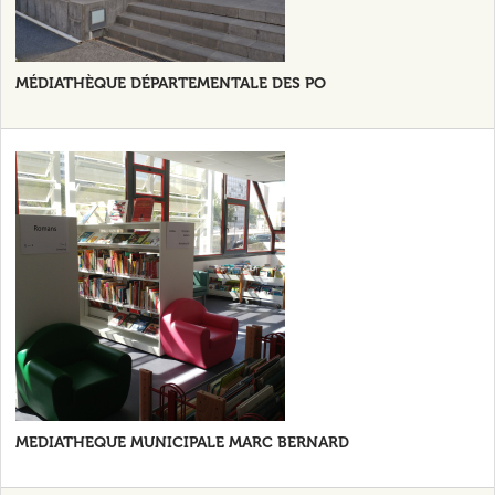
MÉDIATHÈQUE DÉPARTEMENTALE DES PO
MEDIATHEQUE MUNICIPALE MARC BERNARD