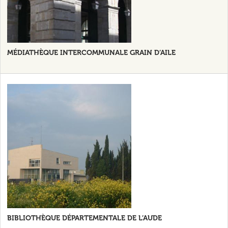
MÉDIATHÈQUE INTERCOMMUNALE GRAIN D’AILE
BIBLIOTHÈQUE DÉPARTEMENTALE DE L’AUDE