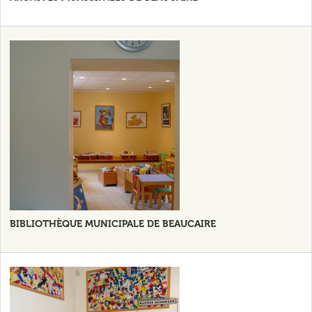
BIBLIOTHÈQUE MUNICIPALE DE BEAUCAIRE