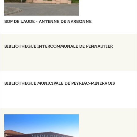
BDP DE L’AUDE - ANTENNE DE NARBONNE
BIBLIOTHÈQUE INTERCOMMUNALE DE PENNAUTIER
BIBLIOTHÈQUE MUNICIPALE DE PEYRIAC-MINERVOIS