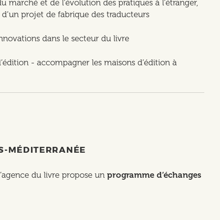
u marché et de l’évolution des pratiques à l’étranger,
d’un projet de fabrique des traducteurs
innovations dans le secteur du livre
’édition - accompagner les maisons d’édition à
ES-MÉDITERRANÉE
 l’agence du livre propose un
programme d’échanges