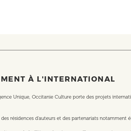
MENT À L'INTERNATIONAL
'Agence Unique, Occitanie Culture porte des projets internat
 des résidences d'auteurs et des partenariats notamment éd