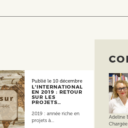
CO
Publié le
10 décembre
L'INTERNATIONAL
EN 2019 : RETOUR
SUR LES
PROJETS…
2019 : année riche en
Adeline 
projets à...
Chargée