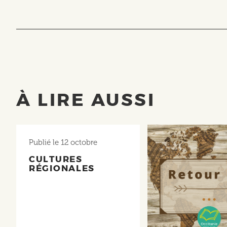
À LIRE AUSSI
Publié le
12 octobre
CULTURES
RÉGIONALES