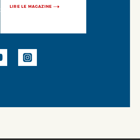
LIRE LE MAGAZINE