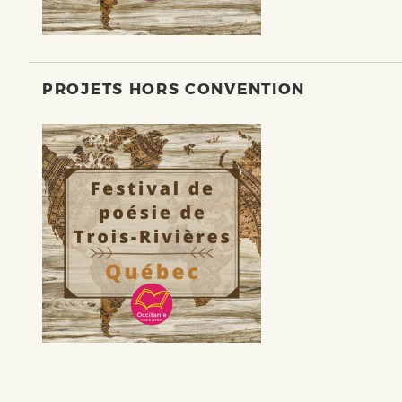
PROJETS HORS CONVENTION