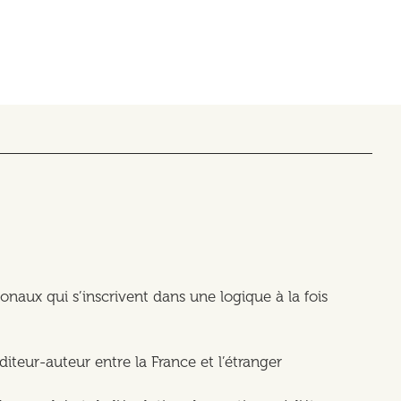
ionaux qui s’inscrivent dans une logique à la fois
iteur-auteur entre la France et l’étranger