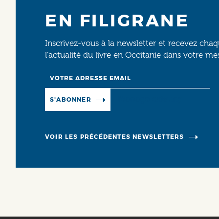
EN FILIGRANE
Inscrivez-vous à la newsletter et recevez cha
l’actualité du livre en Occitanie dans votre me
Email
Manage existing
S'ABONNER
VOIR LES PRÉCÉDENTES NEWSLETTERS