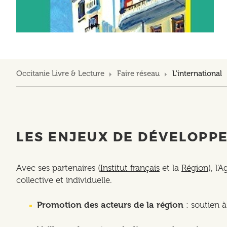
Occitanie Livre & Lecture
Faire réseau
L'international
LES ENJEUX DE DÉVELOPPE
Avec ses partenaires (
Institut français
et la
Région
), l
collective et individuelle.
Promotion des acteurs de la région
: soutien à