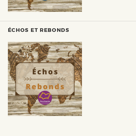
ÉCHOS ET REBONDS