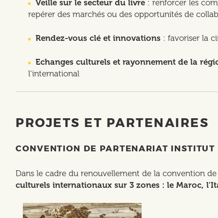
Veille sur le secteur du livre
: renforcer les com
repérer des marchés ou des opportunités de collab
Rendez-vous clé et innovations
: favoriser la c
Echanges culturels et rayonnement de la régi
l’international
PROJETS ET PARTENAIRES
CONVENTION DE PARTENARIAT INSTITUT
Dans le cadre du renouvellement de la convention de pa
culturels internationaux sur 3 zones : le Maroc, l'It