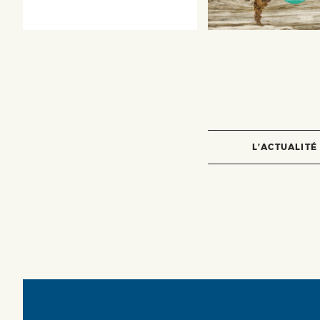
L’ACTUALITÉ