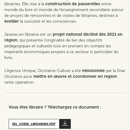
librairies. Elle vise à la
construction de passerelles
entre
monde du livre et monde de l’enseignement secondaire autour
de projets de rencontres et de visites de librairies, destinés à
éveiller
la curiosité et les consciences.
Jeunes en librairie est un
projet national décliné dès 2021 en
région
, qui présente l’originalité de lier des objectifs
pédagogiques et culturels tout en prenant en compte les
impératifs économiques propres à ce secteur si particulier du
livre.
L'Agence Unique, Occitanie Culture a été
missionnée
par la Drac
Occitanie pour
mettre en œuvre et coordonner en région
cette opération.
Vous êtes libraire ? Téléchargez ce document :
JEL_GUIDE_LIBRAIRIES.PDF