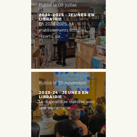
Publié le
08 juillet
2024-2025 : JEUNES EN
LIBRAIRIE
En 2024-2025, 84
établissements scolaires,
répartis sur...
Publié le
20 novembre
2023-24 : JEUNES EN
LIBRAIRIE
Le dispositif se stabilise avec
une soixantaine...