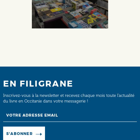
EN FILIGRANE
Inscrivez-vous à la newsletter et recevez chaque mois toute l’actualité
du livre en Occitanie dans votre messagerie !
Email
Manage existing
S'ABONNER