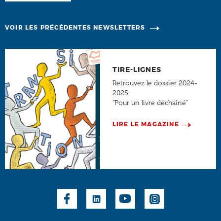
VOIR LES PRÉCÉDENTES NEWSLETTERS
TIRE-LIGNES
Retrouvez le dossier 2024-
2025
"Pour un livre déchaîné"
LIRE LE MAGAZINE
Social