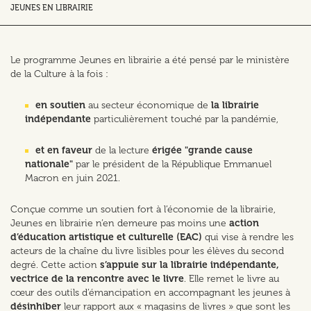
JEUNES EN LIBRAIRIE
Le programme Jeunes en librairie a été pensé par le ministère
de la Culture à la fois :
en soutien
au secteur économique de
la librairie
indépendante
particulièrement touché par la pandémie,
et en faveur
de la lecture
érigée "grande cause
nationale"
par le président de la République Emmanuel
Macron en juin 2021.
Conçue comme un soutien fort à l’économie de la librairie,
Jeunes en librairie n’en demeure pas moins une
action
d’éducation artistique et culturelle (EAC)
qui vise à rendre les
acteurs de la chaîne du livre lisibles pour les élèves du second
degré. Cette action
s’appuie sur la librairie indépendante,
vectrice de la rencontre avec le livre
. Elle remet le livre au
cœur des outils d’émancipation en accompagnant les jeunes à
désinhiber
leur rapport aux « magasins de livres » que sont les