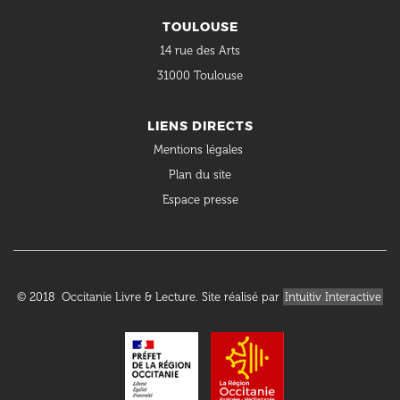
TOULOUSE
14 rue des Arts
31000 Toulouse
LIENS DIRECTS
Mentions légales
Plan du site
Espace presse
© 2018 Occitanie Livre & Lecture. Site réalisé par
Intuitiv Interactive