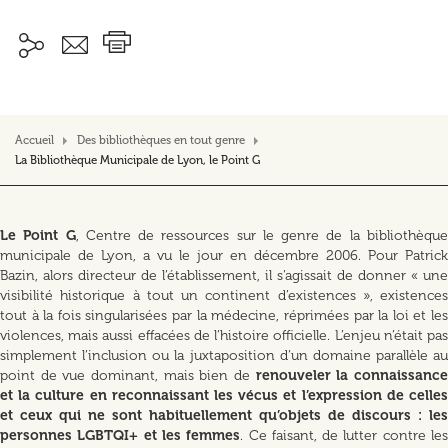
Accueil
Des bibliothèques en tout genre
La Bibliothèque Municipale de Lyon, le Point G
Le Point G
, Centre de ressources sur le genre de la bibliothèqu
municipale de Lyon, a vu le jour en décembre 2006. Pour Patrick
Bazin, alors directeur de l’établissement, il s’agissait de donner « une
visibilité historique à tout un continent d’existences », existences
tout à la fois singularisées par la médecine, réprimées par la loi et les
violences, mais aussi effacées de l’histoire officielle. L’enjeu n’était pas
simplement l’inclusion ou la juxtaposition d’un domaine parallèle au
point de vue dominant, mais bien de
renouveler la connaissanc
et la culture en reconnaissant les vécus et l’expression de celles
et ceux qui ne sont habituellement qu’objets de discours : les
personnes LGBTQI+ et les femmes
. Ce faisant, de lutter contre le