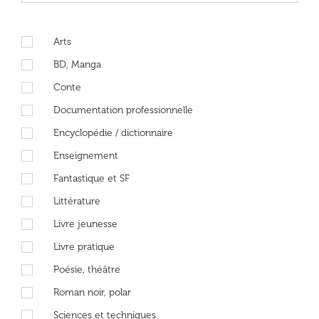
Arts
BD, Manga
Conte
Documentation professionnelle
Encyclopédie / dictionnaire
Enseignement
Fantastique et SF
Littérature
Livre jeunesse
Livre pratique
Poésie, théâtre
Roman noir, polar
Sciences et techniques