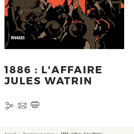
1886 : L'AFFAIRE
JULES WATRIN