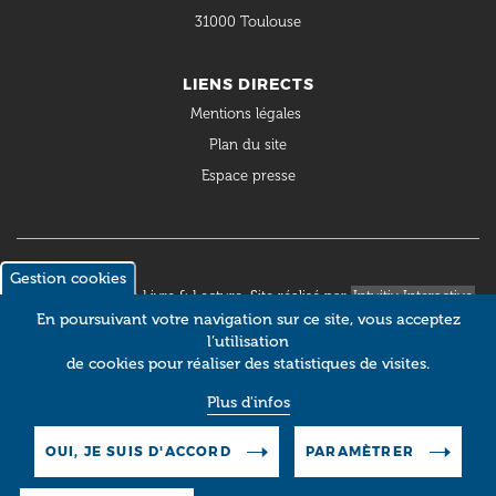
31000 Toulouse
LIENS DIRECTS
Mentions légales
Plan du site
Espace presse
Gestion cookies
© 2018 Occitanie Livre & Lecture. Site réalisé par
Intuitiv Interactive
En poursuivant votre navigation sur ce site, vous acceptez
l’utilisation
de cookies pour réaliser des statistiques de visites.
Plus d'infos
OUI, JE SUIS D'ACCORD
PARAMÈTRER