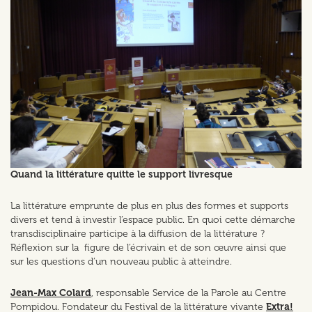
Quand la littérature quitte le support livresque
La littérature emprunte de plus en plus des formes et supports
divers et tend à investir l’espace public. En quoi cette démarche
transdisciplinaire participe à la diffusion de la littérature ?
Réflexion sur la figure de l’écrivain et de son œuvre ainsi que
sur les questions d’un nouveau public à atteindre.
Jean-Max Colard
, responsable Service de la Parole au Centre
Pompidou. Fondateur du Festival de la littérature vivante
Extra!