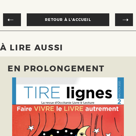
RETOUR À L'ACCUEIL
À LIRE AUSSI
EN PROLONGEMENT