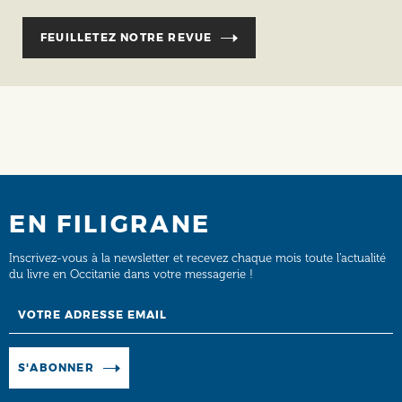
FEUILLETEZ NOTRE REVUE
EN FILIGRANE
Inscrivez-vous à la newsletter et recevez chaque mois toute l’actualité
du livre en Occitanie dans votre messagerie !
Email
Manage existing
S'ABONNER