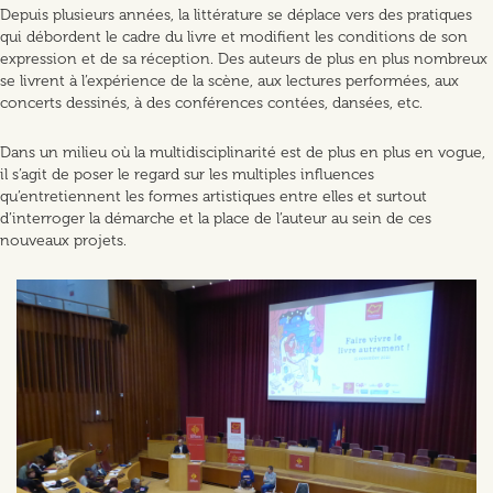
Depuis plusieurs années, la littérature se déplace vers des pratiques
qui débordent le cadre du livre et modifient les conditions de son
expression et de sa réception. Des auteurs de plus en plus nombreux
se livrent à l’expérience de la scène, aux lectures performées, aux
concerts dessinés, à des conférences contées, dansées, etc.
Dans un milieu où la multidisciplinarité est de plus en plus en vogue,
il s’agit de poser le regard sur les multiples influences
qu’entretiennent les formes artistiques entre elles et surtout
d’interroger la démarche et la place de l’auteur au sein de ces
nouveaux projets.