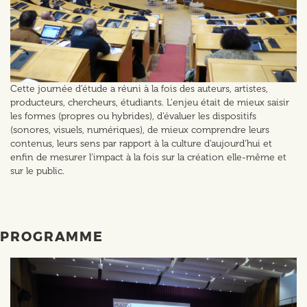
Cette journée d’étude a réuni à la fois des auteurs, artistes,
producteurs, chercheurs, étudiants. L'enjeu était de mieux saisir
les formes (propres ou hybrides), d’évaluer les dispositifs
(sonores, visuels, numériques), de mieux comprendre leurs
contenus, leurs sens par rapport à la culture d’aujourd’hui et
enfin de mesurer l’impact à la fois sur la création elle-même et
sur le public.
PROGRAMME