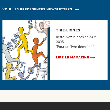
VOIR LES PRÉCÉDENTES NEWSLETTERS
TIRE-LIGNES
Retrouvez le dossier 2024-
2025
"Pour un livre déchaîné"
LIRE LE MAGAZINE
Social