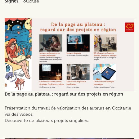
Signes
, Toulouse
De la page au plateau : regard sur des projets en région
Présentation du travail de valorisation des auteurs en Occitanie
via des vidéos.
Découverte de plusieurs projets singuliers.