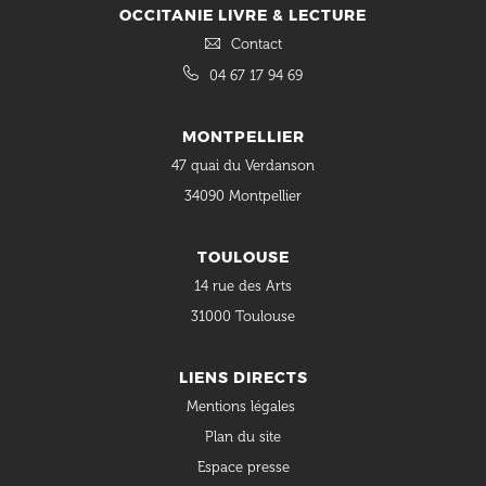
OCCITANIE LIVRE & LECTURE
Contact
04 67 17 94 69
MONTPELLIER
47 quai du Verdanson
34090 Montpellier
TOULOUSE
14 rue des Arts
31000 Toulouse
LIENS DIRECTS
Mentions légales
Plan du site
Espace presse