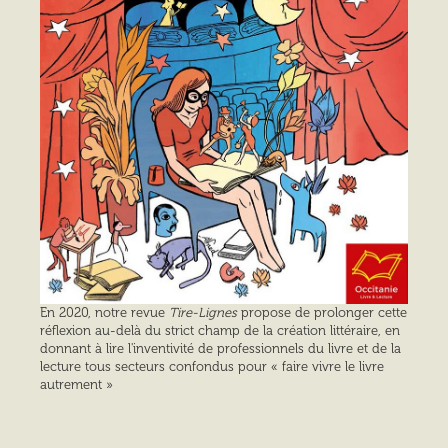
En 2020, notre revue
Tire-Lignes
propose de prolonger cette
réflexion au-delà du strict champ de la création littéraire, en
donnant à lire l'inventivité de professionnels du livre et de la
lecture tous secteurs confondus pour « faire vivre le livre
autrement »