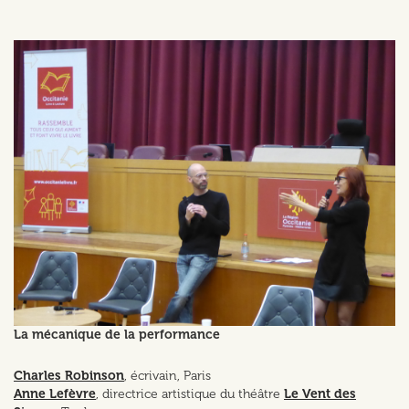
La mécanique de la performance
Charles Robinson
, écrivain, Paris
Anne Lefèvre
, directrice artistique du théâtre
Le Vent des