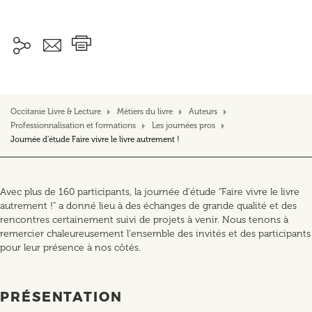
Occitanie Livre & Lecture
Métiers du livre
Auteurs
Professionnalisation et formations
Les journées pros
Journée d’étude Faire vivre le livre autrement !
Avec plus de 160 participants, la journée d'étude "Faire vivre le livre
autrement !" a donné lieu à des échanges de grande qualité et des
rencontres certainement suivi de projets à venir. Nous tenons à
remercier chaleureusement l'ensemble des invités et des participants
pour leur présence à nos côtés.
PRÉSENTATION