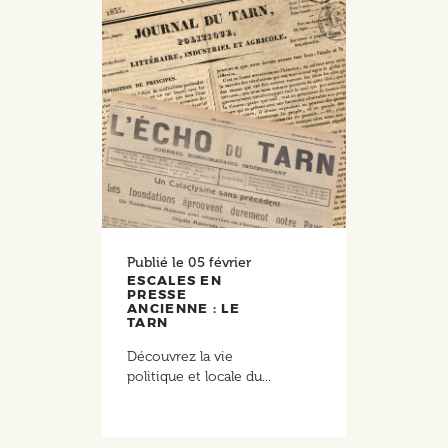
Publié le
05 février
ESCALES EN
PRESSE
ANCIENNE : LE
TARN
Découvrez la vie
politique et locale du...