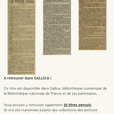
A retrouver dans GALLICA !
Ce titre est disponible dans Gallica, bibliothèque numérique de
la Bibliothèque nationale de France et de ses partenaires.
Vous pouvez y retrouver également
16 titres gersois
.
Ils ont été numérisés à partir des collections des archives