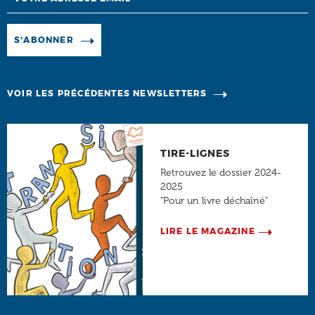
Manage existing
S'ABONNER
VOIR LES PRÉCÉDENTES NEWSLETTERS
TIRE-LIGNES
Retrouvez le dossier 2024-
2025
"Pour un livre déchaîné"
LIRE LE MAGAZINE