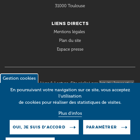
31000 Toulouse
LIENS DIRECTS
Mentions légales
Plan du site
Espace presse
Gestion cookies
© 2018 Occitanie Livre & Lecture. Site réalisé par
Intuitiv Interactive
En poursuivant votre navigation sur ce site, vous acceptez
l’utilisation
de cookies pour réaliser des statistiques de visites.
Plus d'infos
OUI, JE SUIS D'ACCORD
PARAMÈTRER