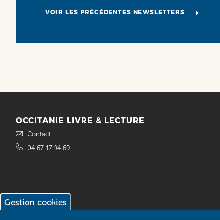
VOIR LES PRÉCÉDENTES NEWSLETTERS
OCCITANIE LIVRE & LECTURE
Contact
04 67 17 94 69
Gestion cookies