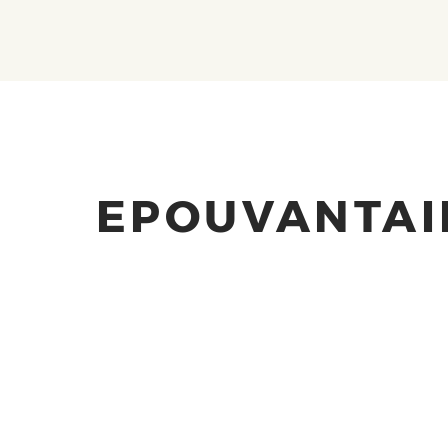
EPOUVANTAI