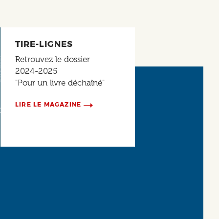
TIRE-LIGNES
Retrouvez le dossier
2024-2025
"Pour un livre déchaîné"
LIRE LE MAGAZINE