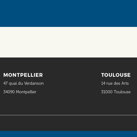
MONTPELLIER
TOULOUSE
47 quai du Verdanson
14 rue des Arts
34090 Montpellier
31000 Toulouse