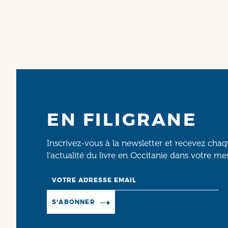
EN FILIGRANE
Inscrivez-vous à la newsletter et recevez cha
l’actualité du livre en Occitanie dans votre me
Email
Manage existing
S'ABONNER