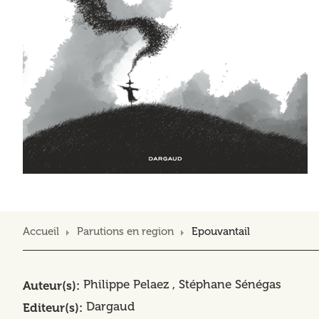
Accueil
Parutions en region
Epouvantail
Philippe Pelaez , Stéphane Sénégas
Auteur(s)
Dargaud
Editeur(s)