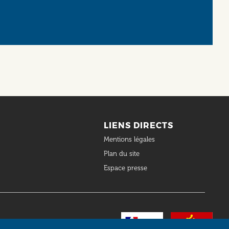
LIENS DIRECTS
Mentions légales
Plan du site
Espace presse