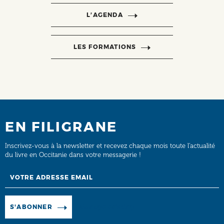
L’AGENDA
LES FORMATIONS
EN FILIGRANE
Inscrivez-vous à la newsletter et recevez chaque mois toute l’actualité
du livre en Occitanie dans votre messagerie !
Email
Manage existing
S'ABONNER