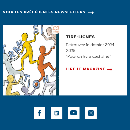
VOIR LES PRÉCÉDENTES NEWSLETTERS
TIRE-LIGNES
Retrouvez le dossier 2024-
2025
"Pour un livre déchaîné"
LIRE LE MAGAZINE
Social