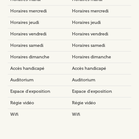
Horaires mercredi
Horaires mercredi
Horaires jeudi
Horaires jeudi
Horaires vendredi
Horaires vendredi
Horaires samedi
Horaires samedi
Horaires dimanche
Horaires dimanche
Accès handicapé
Accès handicapé
Auditorium
Auditorium
Espace d'exposition
Espace d'exposition
Régie vidéo
Régie vidéo
Wifi
Wifi