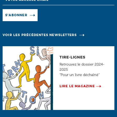
Manage existing
S'ABONNER
VOIR LES PRÉCÉDENTES NEWSLETTERS
TIRE-LIGNES
Retrouvez le dossier 2024-
2025
"Pour un livre déchaîné"
LIRE LE MAGAZINE