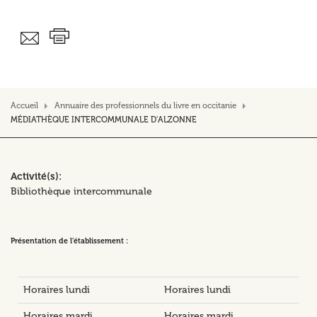
Accueil
Annuaire des professionnels du livre en occitanie
MÉDIATHÈQUE INTERCOMMUNALE D’ALZONNE
Activité(s)
Bibliothèque intercommunale
Présentation de l’établissement :
Horaires lundi
Horaires lundi
Horaires mardi
Horaires mardi