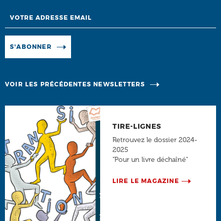
Email
Manage existing
S'ABONNER
VOIR LES PRÉCÉDENTES NEWSLETTERS
TIRE-LIGNES
Retrouvez le dossier 2024-
2025
"Pour un livre déchaîné"
LIRE LE MAGAZINE