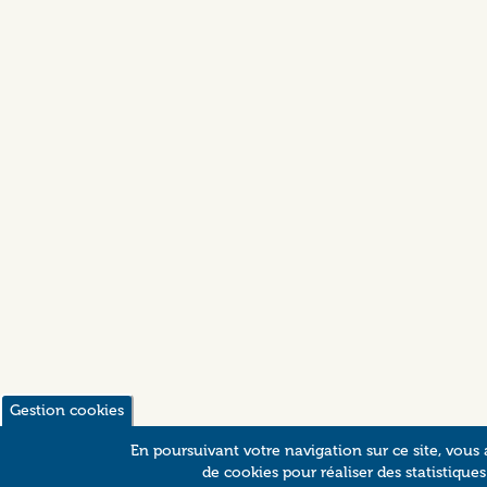
Gestion cookies
En poursuivant votre navigation sur ce site, vous a
de cookies pour réaliser des statistiques 