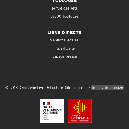
TOULOUSE
14 rue des Arts
31000 Toulouse
LIENS DIRECTS
Mentions légales
Plan du site
Espace presse
© 2018 Occitanie Livre & Lecture. Site réalisé par
Intuitiv Interactive