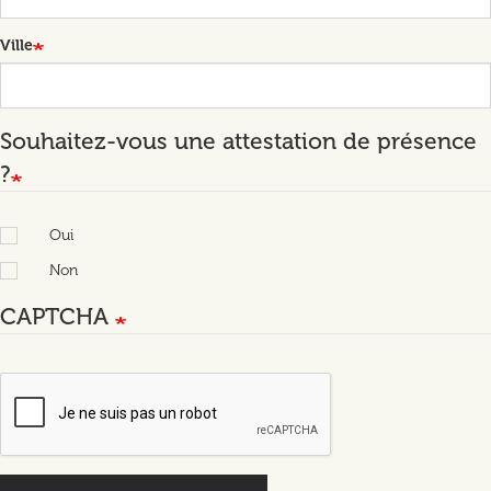
Ville
Souhaitez-vous une attestation de présence
?
Oui
Non
CAPTCHA