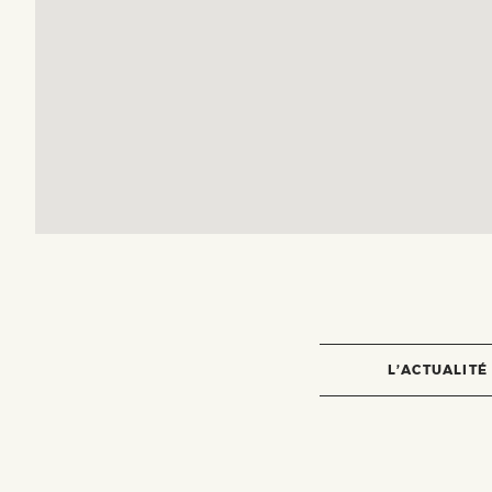
L’ACTUALITÉ