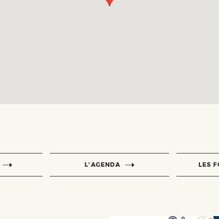
L’AGENDA
LES 