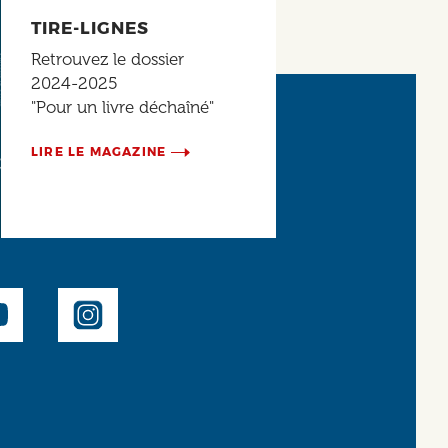
TIRE-LIGNES
Retrouvez le dossier
2024-2025
"Pour un livre déchaîné"
LIRE LE MAGAZINE