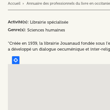
Accueil
Annuaire des professionnels du livre en occitanie
Activité(s)
Librairie spécialisée
Genre(s)
Sciences humaines
"Créée en 1939, la librairie Jouanaud fondée sous l’e
a développé un dialogue oecuménique et inter-religi