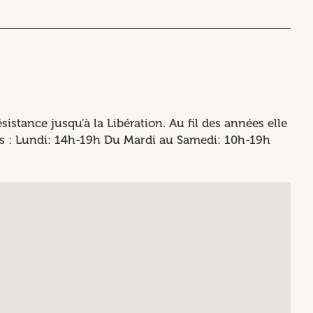
sistance jusqu’à la Libération. Au fil des années elle
ues : Lundi: 14h-19h Du Mardi au Samedi: 10h-19h