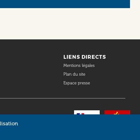
LIENS DIRECTS
Mentions légales
Plan du site
Espace presse
lisation