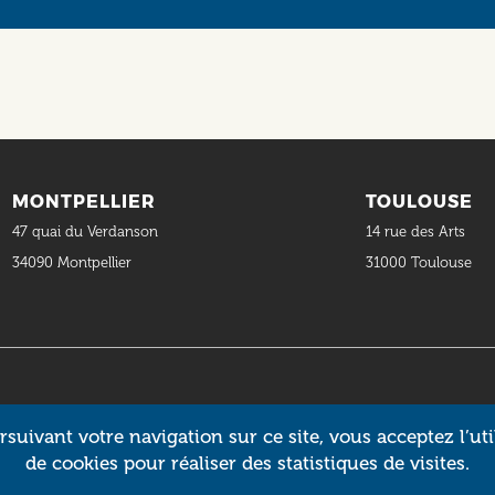
MONTPELLIER
TOULOUSE
47 quai du Verdanson
14 rue des Arts
34090 Montpellier
31000 Toulouse
suivant votre navigation sur ce site, vous acceptez l’uti
de cookies pour réaliser des statistiques de visites.