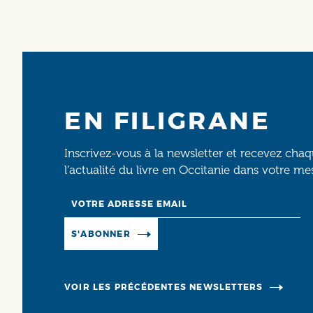
EN FILIGRANE
Inscrivez-vous à la newsletter et recevez cha
l’actualité du livre en Occitanie dans votre me
Email
Manage existing
S'ABONNER
VOIR LES PRÉCÉDENTES NEWSLETTERS