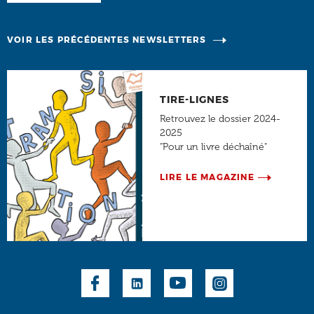
VOIR LES PRÉCÉDENTES NEWSLETTERS
TIRE-LIGNES
Retrouvez le dossier 2024-
2025
"Pour un livre déchaîné"
LIRE LE MAGAZINE
Social