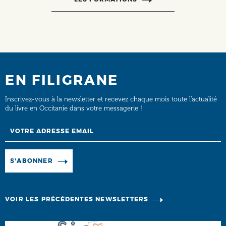
EN FILIGRANE
Inscrivez-vous à la newsletter et recevez chaque mois toute l’actualité
du livre en Occitanie dans votre messagerie !
Email
Manage existing
S'ABONNER
VOIR LES PRÉCÉDENTES NEWSLETTERS