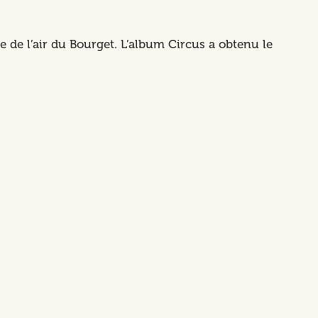
e de l’air du Bourget. L’album Circus a obtenu le