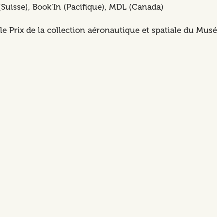
 (Suisse), Book’In (Pacifique), MDL (Canada)
le Prix de la collection aéronautique et spatiale du Musé