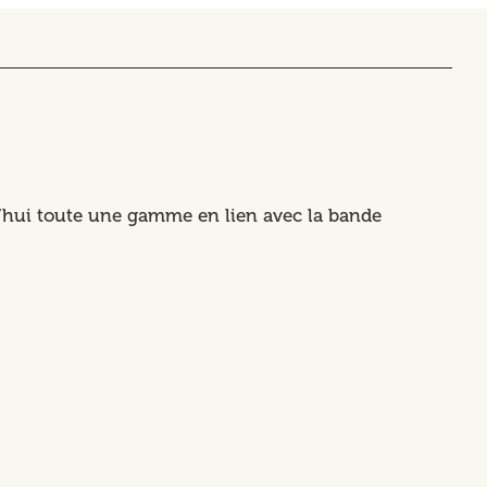
urd’hui toute une gamme en lien avec la bande