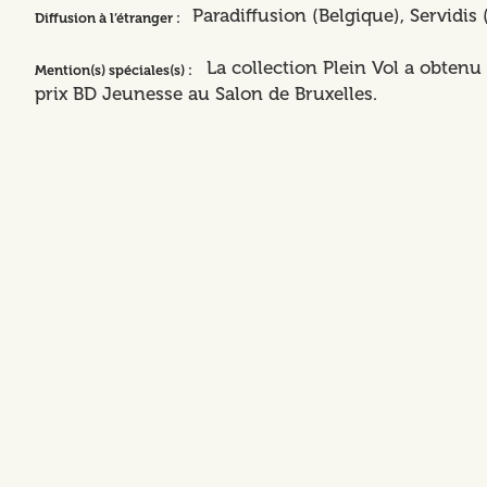
Paradiffusion (Belgique), Servidis
Diffusion à l’étranger :
La collection Plein Vol a obtenu 
Mention(s) spéciales(s) :
prix BD Jeunesse au Salon de Bruxelles.