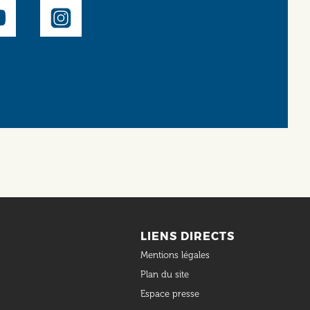
LIENS DIRECTS
Mentions légales
Plan du site
Espace presse