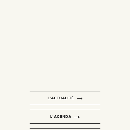
L’ACTUALITÉ
L’AGENDA