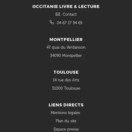
OCCITANIE LIVRE & LECTURE
Contact
04 67 17 94 69
MONTPELLIER
47 quai du Verdanson
34090 Montpellier
TOULOUSE
14 rue des Arts
31000 Toulouse
LIENS DIRECTS
Mentions légales
Plan du site
Espace presse