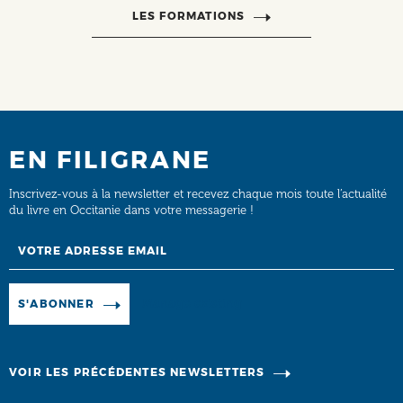
LES FORMATIONS
EN FILIGRANE
Inscrivez-vous à la newsletter et recevez chaque mois toute l’actualité
du livre en Occitanie dans votre messagerie !
Email
Manage existing
S'ABONNER
VOIR LES PRÉCÉDENTES NEWSLETTERS