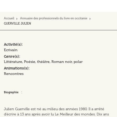
Accueil
Annuaire des professionnels du livre en occitanie
GUERVILLE JULIEN
Activité(s)
Ecrivain
Genre(s)
Littérature
Poésie, théâtre
Roman noir, polar
Animations(s)
Rencontres
:
Biographie
Julien Guerville est né au milieu des années 1980. Il a arrêté
d’écrire à 13 ans après avoir lu Le Meilleur des mondes. Dix ans