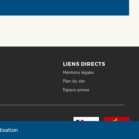
LIENS DIRECTS
Mentions légales
Plan du site
Espace presse
lisation