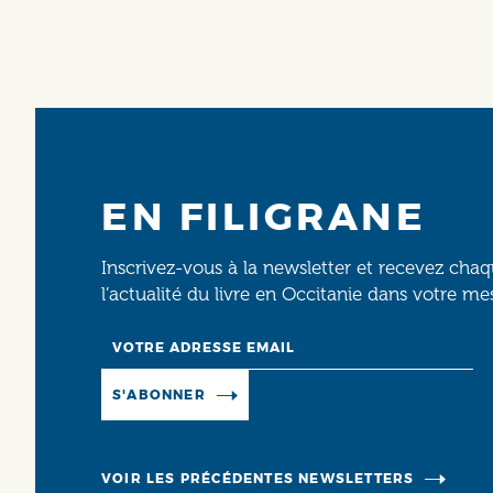
EN FILIGRANE
Inscrivez-vous à la newsletter et recevez cha
l’actualité du livre en Occitanie dans votre me
Email
Manage existing
S'ABONNER
VOIR LES PRÉCÉDENTES NEWSLETTERS