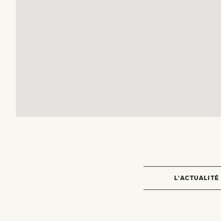
L’ACTUALITÉ