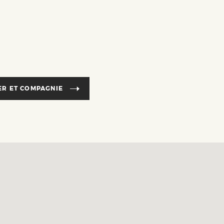
R ET COMPAGNIE