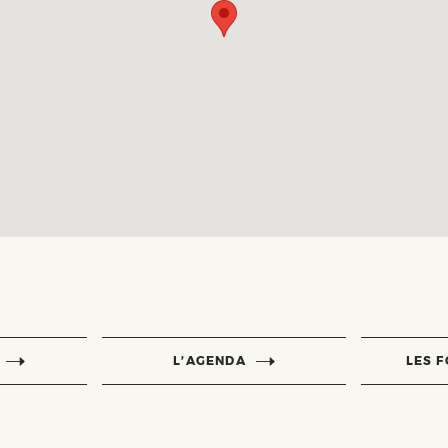
L’AGENDA
LES 