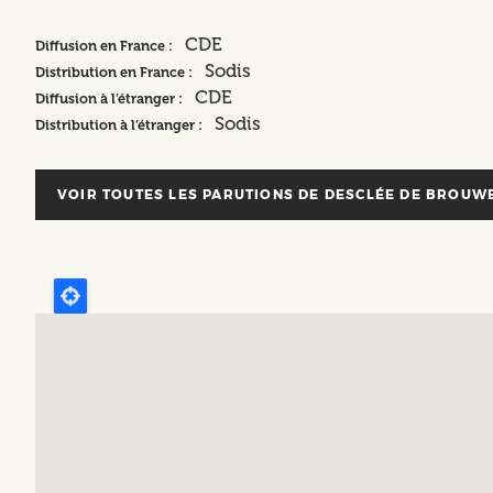
CDE
Diffusion en France :
Sodis
Distribution en France :
CDE
Diffusion à l’étranger :
Sodis
Distribution à l’étranger :
VOIR TOUTES LES PARUTIONS DE
DESCLÉE DE BROUWE