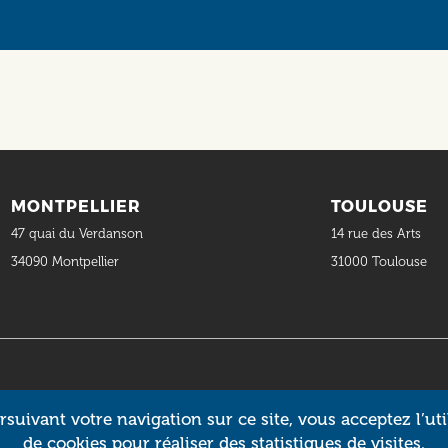
MONTPELLIER
TOULOUSE
47 quai du Verdanson
14 rue des Arts
34090 Montpellier
31000 Toulouse
suivant votre navigation sur ce site, vous acceptez l’uti
de cookies pour réaliser des statistiques de visites.