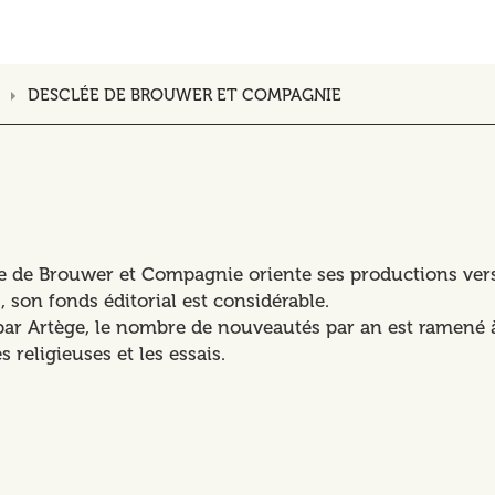
DESCLÉE DE BROUWER ET COMPAGNIE
e de Brouwer et Compagnie oriente ses productions vers 
 son fonds éditorial est considérable.
ar Artège, le nombre de nouveautés par an est ramené à 
 religieuses et les essais.