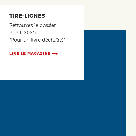
TIRE-LIGNES
Retrouvez le dossier
2024-2025
"Pour un livre déchaîné"
LIRE LE MAGAZINE