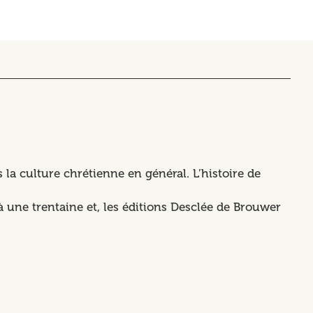
la culture chrétienne en général. L’histoire de
une trentaine et, les éditions Desclée de Brouwer