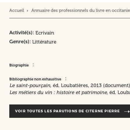
Accueil
Annuaire des professionnels du livre en occitanie
Activité(s)
Ecrivain
Genre(s)
Littérature
:
Biographie
:
Bibliographie non exhaustive
Le saint-pourçain
, éd. Loubatières, 2013 (document)
Les métiers du vin : histoire et patrimoine
, éd. Lou
VOIR TOUTES LES PARUTIONS DE
CITERNE PIERRE