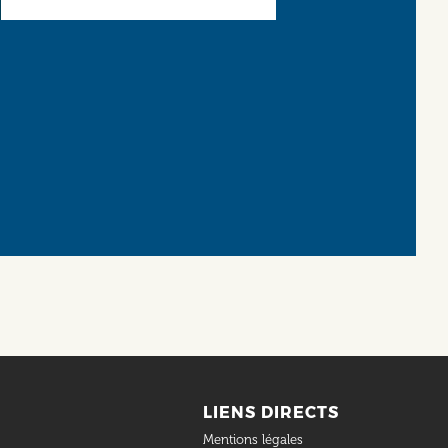
LIENS DIRECTS
Mentions légales