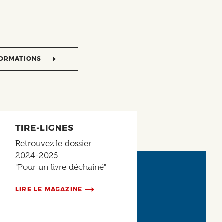
FORMATIONS
TIRE-LIGNES
Retrouvez le dossier
2024-2025
"Pour un livre déchaîné"
LIRE LE MAGAZINE