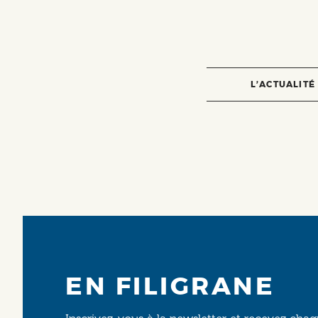
L’ACTUALITÉ
EN FILIGRANE