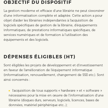
OBJECTIF DU DISPOSITIF
La gestion moderne et efficace d’une librairie ne peut s’exonérer
d’une informatisation complète et adaptée. Cette action a pour
objet d'aider les librairies indépendantes à l’acquisition de
logiciels spécifiques de gestion de la librairie, d’équipements
informatiques, de prestations informatiques spécifiques, de
services numériques et de formation à l’utilisation des
équipements et des logiciels.
DÉPENSES ÉLIGIBLES (HT)
Sont éligibles les projets de développement et d’investissement
en faveur de l’amélioration de l’équipement informatique
(informatisation, renouvellement, changement de SSII etc.). Sont
ainsi concernés :
l'acquisition de tous supports « hardware » et « software »
nécessaires pour la mise en œuvre de l’informatisation d’une
librairie (disques durs, serveurs, logiciels, licences, bases de
données, matériel périphérique etc...);