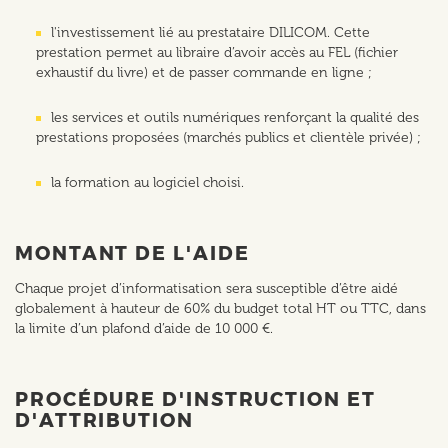
l'investissement lié au prestataire DILICOM. Cette
prestation permet au libraire d’avoir accès au FEL (fichier
exhaustif du livre) et de passer commande en ligne ;
les services et outils numériques renforçant la qualité des
prestations proposées (marchés publics et clientèle privée) ;
la formation au logiciel choisi.
MONTANT DE L'AIDE
Chaque projet d’informatisation sera susceptible d’être aidé
globalement à hauteur de 60% du budget total HT ou TTC, dans
la limite d’un plafond d’aide de 10 000 €.
PROCÉDURE D'INSTRUCTION ET
D'ATTRIBUTION