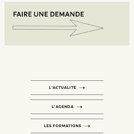
L’ACTUALITÉ
L’AGENDA
LES FORMATIONS