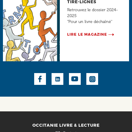
TIRE-LIGNES
Retrouvez le dossier 2024-
2025
"Pour un livre déchaîné"
LIRE LE MAGAZINE
Social
OCCITANIE LIVRE & LECTURE