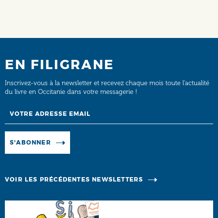
EN FILIGRANE
Inscrivez-vous à la newsletter et recevez chaque mois toute l’actualité
du livre en Occitanie dans votre messagerie !
Email
Manage existing
S'ABONNER
VOIR LES PRÉCÉDENTES NEWSLETTERS