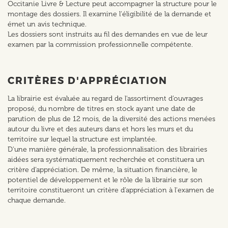
Occitanie Livre & Lecture peut accompagner la structure pour le
montage des dossiers. Il examine l'éligibilité de la demande et
émet un avis technique.
Les dossiers sont instruits au fil des demandes en vue de leur
examen par la commission professionnelle compétente.
CRITÈRES D'APPRÉCIATION
La librairie est évaluée au regard de l'assortiment d’ouvrages
proposé, du nombre de titres en stock ayant une date de
parution de plus de 12 mois, de la diversité des actions menées
autour du livre et des auteurs dans et hors les murs et du
territoire sur lequel la structure est implantée.
D'une manière générale, la professionnalisation des librairies
aidées sera systématiquement recherchée et constituera un
critère d’appréciation. De même, la situation financière, le
potentiel de développement et le rôle de la librairie sur son
territoire constitueront un critère d’appréciation à l'examen de
chaque demande.