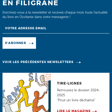
EN FILIGRANE
Inscrivez-vous à la newsletter et recevez chaque mois toute l’actualité
du livre en Occitanie dans votre messagerie !
Email
Manage existing
S'ABONNER
VOIR LES PRÉCÉDENTES NEWSLETTERS
TIRE-LIGNES
Retrouvez le dossier 2024-
2025
"Pour un livre déchaîné"
LIRE LE MAGAZINE