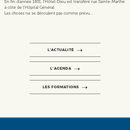
En fin d’année 1831, l’Hôtel-Dieu est transféré rue Sainte-Marthe
à côté de l’Hôpital Général.
Les choses ne se déroulent pas comme prévu…
L’ACTUALITÉ
L’AGENDA
LES FORMATIONS