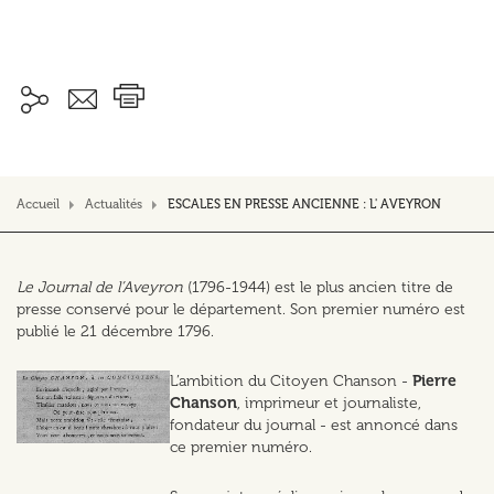
Accueil
Actualités
ESCALES EN PRESSE ANCIENNE : L' AVEYRON
Le Journal de l’Aveyron
(1796-1944) est le plus ancien titre de
presse conservé pour le département. Son premier numéro est
publié le 21 décembre 1796.
L’ambition du Citoyen Chanson -
Pierre
Chanson
, imprimeur et journaliste,
fondateur du journal - est annoncé dans
ce premier numéro.