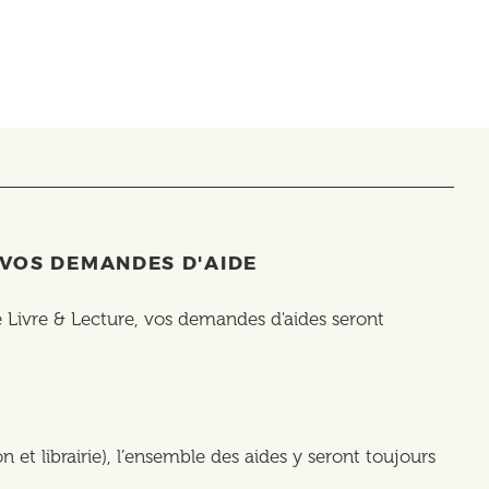
 VOS DEMANDES D'AIDE
ie Livre & Lecture, vos demandes d'aides seront
n et librairie), l’ensemble des aides y seront toujours