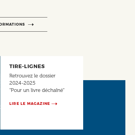
FORMATIONS
TIRE-LIGNES
Retrouvez le dossier
2024-2025
"Pour un livre déchaîné"
LIRE LE MAGAZINE