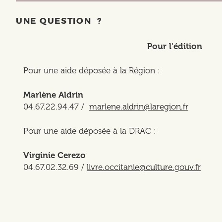
UNE QUESTION ?
Pour l'édition
Pour une aide déposée à la Région :
Marlène Aldrin
04.67.22.94.47 /
marlene.aldrin@laregion.fr
Pour une aide déposée à la DRAC :
Virginie Cerezo
04.67.02.32.69 /
livre.occitanie@culture.gouv.fr