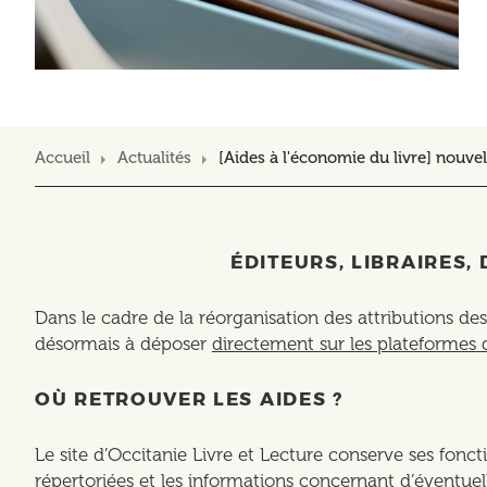
Accueil
Actualités
[Aides à l'économie du livre] nouve
ÉDITEURS, LIBRAIRES
Dans le cadre de la réorganisation des attributions de
désormais à déposer
directement sur les plateformes 
OÙ RETROUVER LES AIDES ?
Le site d’Occitanie Livre et Lecture conserve ses foncti
répertoriées et les informations concernant d’éventuel