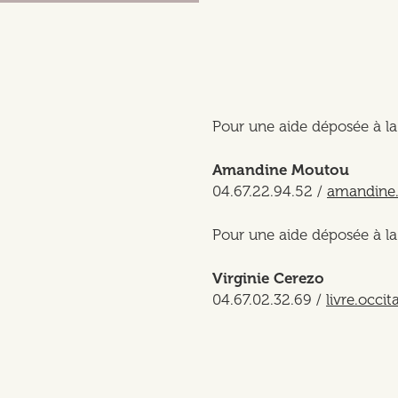
Pour une aide déposée à la
Amandine Moutou
04.67.22.94.52 /
amandine.
Pour une aide déposée à l
Virginie Cerezo
04.67.02.32.69 /
livre.occi