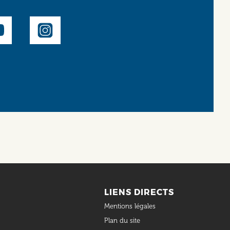
LIENS DIRECTS
Mentions légales
Plan du site