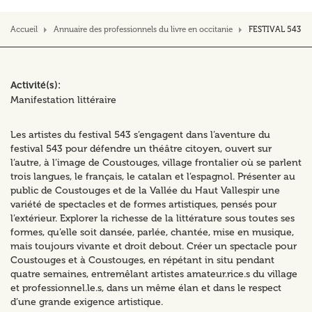
Accueil
Annuaire des professionnels du livre en occitanie
FESTIVAL 543
Activité(s)
Manifestation littéraire
Les artistes du festival 543 s’engagent dans l’aventure du
festival 543 pour défendre un théâtre citoyen, ouvert sur
l’autre, à l’image de Coustouges, village frontalier où se parlent
trois langues, le français, le catalan et l’espagnol. Présenter au
public de Coustouges et de la Vallée du Haut Vallespir une
variété de spectacles et de formes artistiques, pensés pour
l’extérieur. Explorer la richesse de la littérature sous toutes ses
formes, qu’elle soit dansée, parlée, chantée, mise en musique,
mais toujours vivante et droit debout. Créer un spectacle pour
Coustouges et à Coustouges, en répétant in situ pendant
quatre semaines, entremêlant artistes amateur.rice.s du village
et professionnel.le.s, dans un même élan et dans le respect
d’une grande exigence artistique.