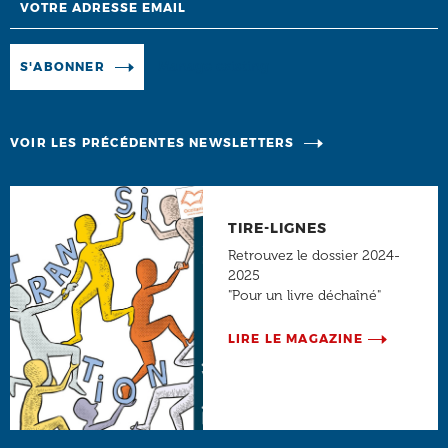
Manage existing
S'ABONNER
VOIR LES PRÉCÉDENTES NEWSLETTERS
TIRE-LIGNES
Retrouvez le dossier 2024-
2025
"Pour un livre déchaîné"
LIRE LE MAGAZINE