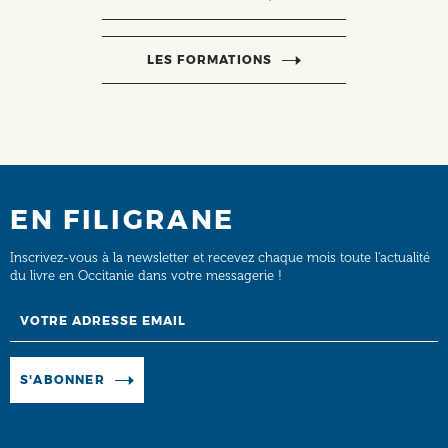
LES FORMATIONS
EN FILIGRANE
Inscrivez-vous à la newsletter et recevez chaque mois toute l’actualité
du livre en Occitanie dans votre messagerie !
Email
Manage existing
S'ABONNER