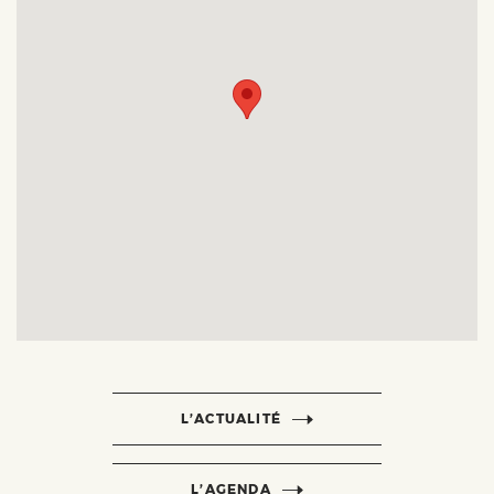
L’ACTUALITÉ
L’AGENDA