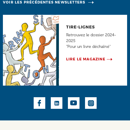
VOIR LES PRÉCÉDENTES NEWSLETTERS
TIRE-LIGNES
Retrouvez le dossier 2024-
2025
"Pour un livre déchaîné"
LIRE LE MAGAZINE
Social