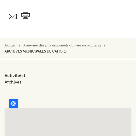
Accueil
Annuaire des professionnels du livre en occitanie
ARCHIVES MUNICIPALES DE CAHORS
Activité(s)
Archives