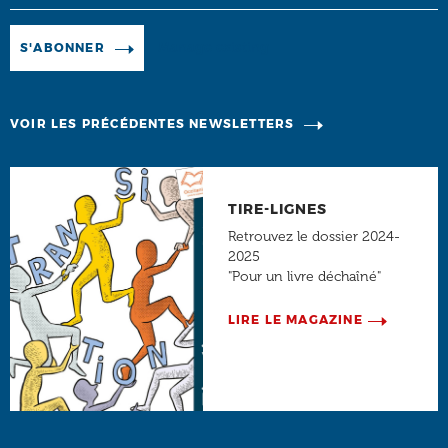
Manage existing
S'ABONNER
VOIR LES PRÉCÉDENTES NEWSLETTERS
TIRE-LIGNES
Retrouvez le dossier 2024-
2025
"Pour un livre déchaîné"
LIRE LE MAGAZINE