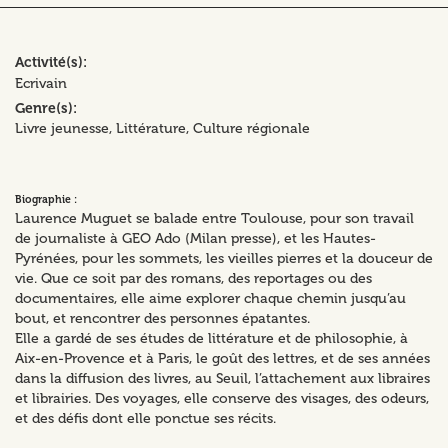
Activité(s)
Ecrivain
Genre(s)
Livre jeunesse
Littérature
Culture régionale
Biographie :
Laurence Muguet se balade entre Toulouse, pour son travail
de journaliste à GEO Ado (Milan presse), et les Hautes-
Pyrénées, pour les sommets, les vieilles pierres et la douceur de
vie. Que ce soit par des romans, des reportages ou des
documentaires, elle aime explorer chaque chemin jusqu’au
bout, et rencontrer des personnes épatantes.
Elle a gardé de ses études de littérature et de philosophie, à
Aix-en-Provence et à Paris, le goût des lettres, et de ses années
dans la diffusion des livres, au Seuil, l’attachement aux libraires
et librairies. Des voyages, elle conserve des visages, des odeurs,
et des défis dont elle ponctue ses récits.