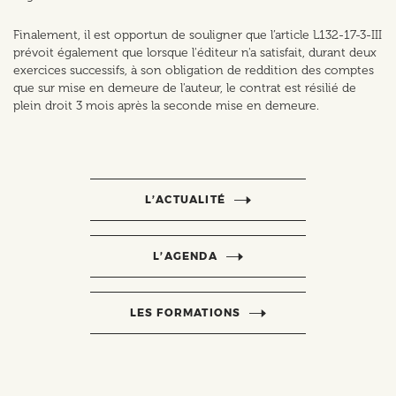
Finalement, il est opportun de souligner que l’article L132-17-3-III
prévoit également que lorsque l'éditeur n'a satisfait, durant deux
exercices successifs, à son obligation de reddition des comptes
que sur mise en demeure de l'auteur, le contrat est résilié de
plein droit 3 mois après la seconde mise en demeure.
L’ACTUALITÉ
L’AGENDA
LES FORMATIONS