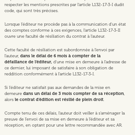
respecter les mentions prescrites par l’article L132-17-3-I dudit
code, qui sont très précises.
Lorsque l’éditeur ne procède pas à la communication d’un état
des comptes conforme à ces exigences, l’article L132-17-3-II
ouvre une faculté de résiliation du contrat à l’auteur.
Cette faculté de résiliation est subordonnée à l’envoi par
l’auteur,
dans le délai de 6 mois
à compter de la
défaillance
de l’éditeur,
d’une mise en demeure à l’adresse de
ce dernier, lui imposant de satisfaire à son obligation de
reddition conformément à l’article L132-17-3-I.
Si l’éditeur ne satisfait pas aux demandes de la mise en
demeure
dans un délai de 3 mois compter de sa réception
,
alors
le contrat d’édition est résilié de plein droit
.
Compte tenu de ces délais, l’auteur doit veiller à s’aménager la
preuve de l’envoi de sa mise en demeure à l’éditeur et sa
réception, en optant pour une lettre recommandée avec AR.