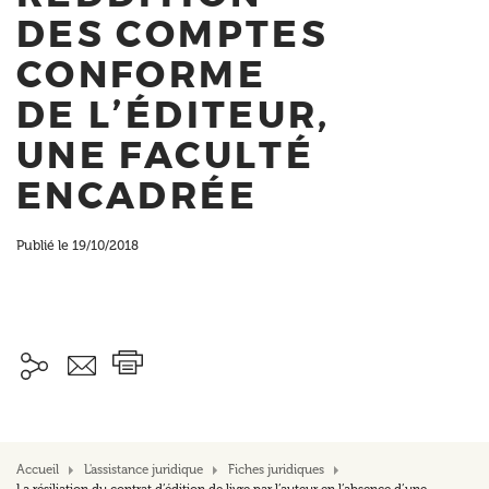
DES COMPTES
CONFORME
DE L’ÉDITEUR,
UNE FACULTÉ
ENCADRÉE
Publié le 19/10/2018
Accueil
L'assistance juridique
Fiches juridiques