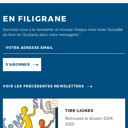
EN FILIGRANE
Inscrivez-vous à la newsletter et recevez chaque mois toute l’actualité
du livre en Occitanie dans votre messagerie !
Email
Manage existing
S'ABONNER
VOIR LES PRÉCÉDENTES NEWSLETTERS
TIRE-LIGNES
Retrouvez le dossier 2024-
2025