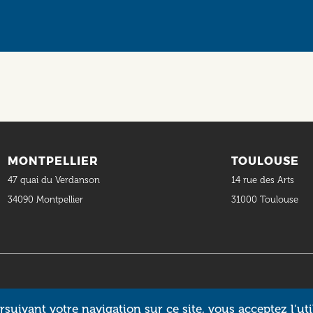
MONTPELLIER
TOULOUSE
47 quai du Verdanson
14 rue des Arts
34090 Montpellier
31000 Toulouse
suivant votre navigation sur ce site, vous acceptez l’uti