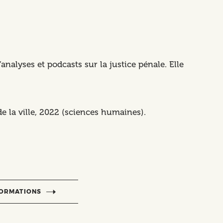
analyses et podcasts sur la justice pénale. Elle
e la ville, 2022 (sciences humaines).
FORMATIONS