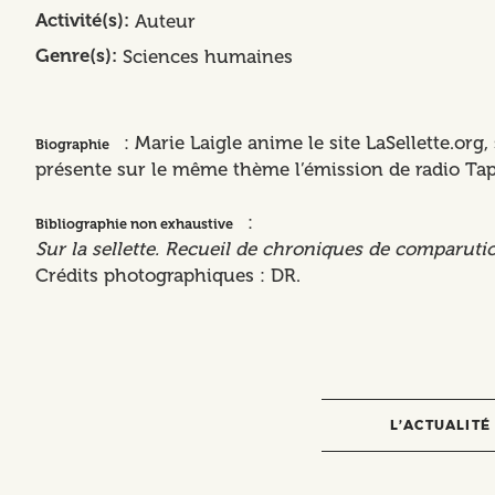
Activité(s)
Auteur
Genre(s)
Sciences humaines
: Marie Laigle anime le site LaSellette.org,
Biographie
présente sur le même thème l’émission de radio Tap
:
Bibliographie non exhaustive
Sur la sellette. Recueil de chroniques de comparut
Crédits photographiques : DR.
L’ACTUALITÉ