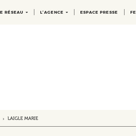
RE RÉSEAU
L’AGENCE
ESPACE PRESSE
FE
LAIGLE MARIE