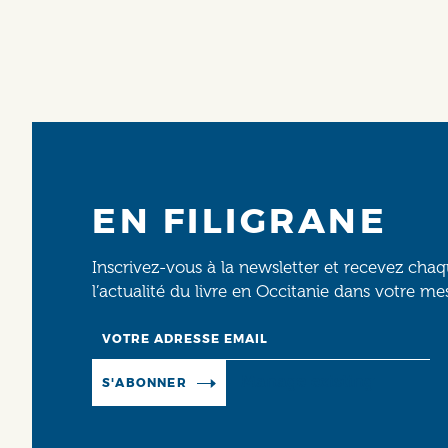
EN FILIGRANE
Inscrivez-vous à la newsletter et recevez cha
l’actualité du livre en Occitanie dans votre me
Email
Manage existing
S'ABONNER