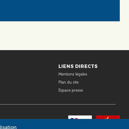
LIENS DIRECTS
Mentions légales
Plan du site
Espace presse
lisation