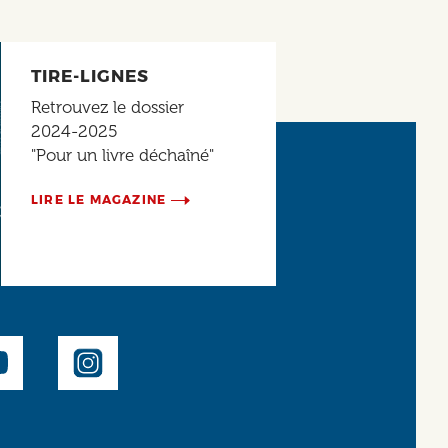
TIRE-LIGNES
Retrouvez le dossier
2024-2025
"Pour un livre déchaîné"
LIRE LE MAGAZINE