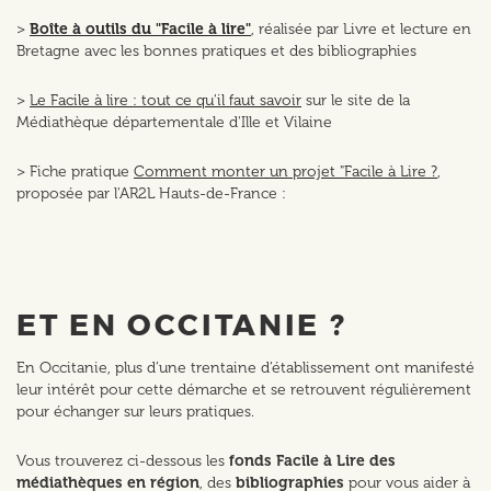
>
Boîte à outils du "Facile à lire"
, réalisée par Livre et lecture en
Bretagne avec les bonnes pratiques et des bibliographies
>
Le Facile à lire : tout ce qu'il faut savoir
sur le site de la
Médiathèque départementale d'Ille et Vilaine
> Fiche pratique
Comment monter un projet "Facile à Lire ?
,
proposée par l'AR2L Hauts-de-France :
ET EN OCCITANIE ?
En Occitanie, plus d’une trentaine d’établissement ont manifesté
leur intérêt pour cette démarche et se retrouvent régulièrement
pour échanger sur leurs pratiques.
Vous trouverez ci-dessous les
fonds Facile à Lire des
médiathèques en région
, des
bibliographies
pour vous aider à