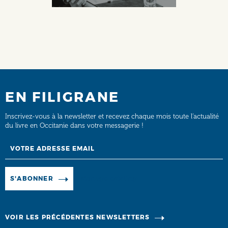
EN FILIGRANE
Inscrivez-vous à la newsletter et recevez chaque mois toute l’actualité
du livre en Occitanie dans votre messagerie !
Email
Manage existing
S'ABONNER
VOIR LES PRÉCÉDENTES NEWSLETTERS