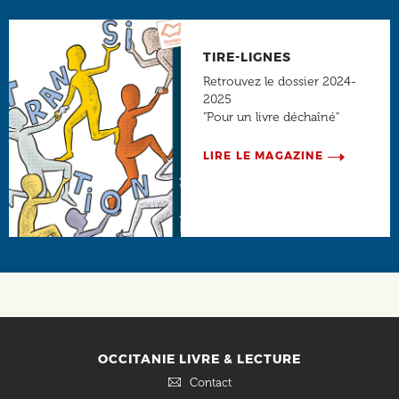
TIRE-LIGNES
Retrouvez le dossier 2024-
2025
"Pour un livre déchaîné"
LIRE LE MAGAZINE
Social
OCCITANIE LIVRE & LECTURE
Contact