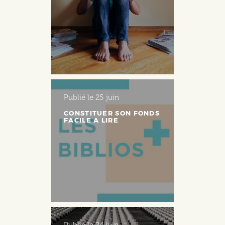
Publié le
25 juin
CONSTITUER SON FONDS
FACILE A LIRE