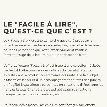
LE "FACILE À LIRE",
QU’EST-CE QUE C’EST ?
Le « Facile à lire » est une démarche qui vise à proposer, en
bibliothèque et autres lieux de médiation, une offre de lecture
pour des personnes qui n’ont jamais vraiment maîtrisé
l’apprentissage de la lecture ou qui ont désappris à lire.
L’offre de lecture "Facile à lire" est issue d’une sélection réalisée
par les bibliothécaires sur des critères d’accessibilité et de
lisibilité dans la production éditoriale courante. Elle fait l’objet
d’une valorisation et d’un accompagnement auprès des publics
en fragilité linguistique : personnes en situations d’illettrisme, de
français langue étrangère ou d’alphabétisation, situations
d’empêchement ou de handicap, etc.
Pour cela, des espaces Faciles à Lire sont conçus, facilement