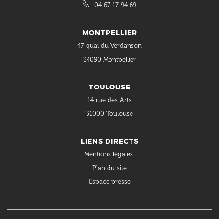
04 67 17 94 69
MONTPELLIER
47 quai du Verdanson
34090 Montpellier
TOULOUSE
14 rue des Arts
31000 Toulouse
LIENS DIRECTS
Mentions légales
Plan du site
Espace presse