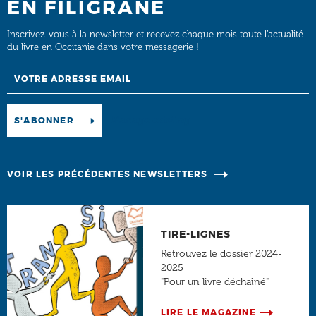
EN FILIGRANE
Inscrivez-vous à la newsletter et recevez chaque mois toute l’actualité
du livre en Occitanie dans votre messagerie !
Email
Manage existing
S'ABONNER
VOIR LES PRÉCÉDENTES NEWSLETTERS
TIRE-LIGNES
Retrouvez le dossier 2024-
2025
"Pour un livre déchaîné"
LIRE LE MAGAZINE