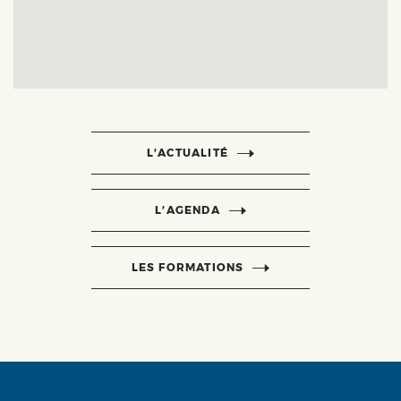
L’ACTUALITÉ
L’AGENDA
LES FORMATIONS