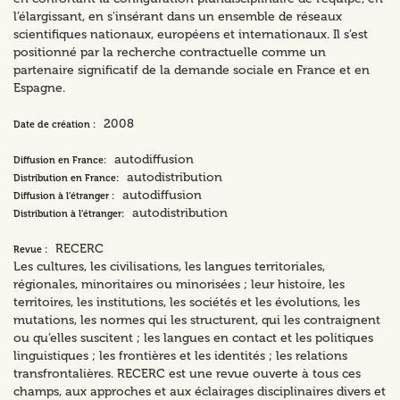
l’élargissant, en s’insérant dans un ensemble de réseaux
scientifiques nationaux, européens et internationaux. Il s’est
positionné par la recherche contractuelle comme un
partenaire significatif de la demande sociale en France et en
Espagne.
2008
Date de création :
autodiffusion
Diffusion en France:
autodistribution
Distribution en France:
autodiffusion
Diffusion à l’étranger :
autodistribution
Distribution à l’étranger:
RECERC
Revue :
Les cultures, les civilisations, les langues territoriales,
régionales, minoritaires ou minorisées ; leur histoire, les
territoires, les institutions, les sociétés et les évolutions, les
mutations, les normes qui les structurent, qui les contraignent
ou qu’elles suscitent ; les langues en contact et les politiques
linguistiques ; les frontières et les identités ; les relations
transfrontalières. RECERC est une revue ouverte à tous ces
champs, aux approches et aux éclairages disciplinaires divers et