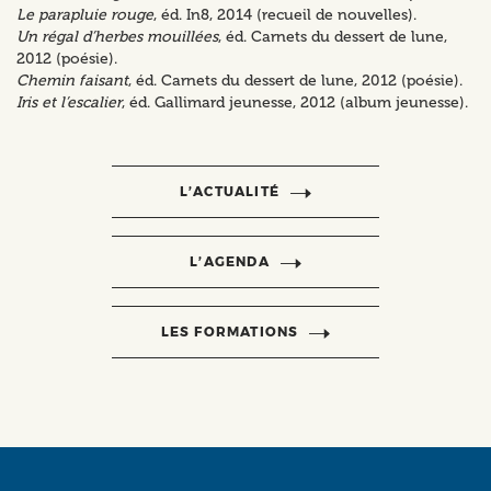
Le parapluie rouge
, éd. In8, 2014 (recueil de nouvelles).
Un régal d’herbes mouillées
, éd. Carnets du dessert de lune,
2012 (poésie).
Chemin faisant
, éd. Carnets du dessert de lune, 2012 (poésie).
Iris et l’escalier
, éd. Gallimard jeunesse, 2012 (album jeunesse).
L’ACTUALITÉ
L’AGENDA
LES FORMATIONS