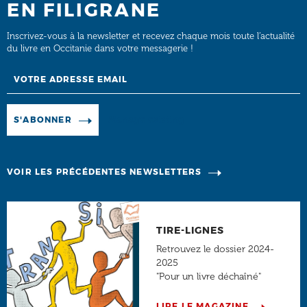
EN FILIGRANE
Inscrivez-vous à la newsletter et recevez chaque mois toute l’actualité
du livre en Occitanie dans votre messagerie !
Email
Manage existing
S'ABONNER
VOIR LES PRÉCÉDENTES NEWSLETTERS
TIRE-LIGNES
Retrouvez le dossier 2024-
2025
"Pour un livre déchaîné"
LIRE LE MAGAZINE