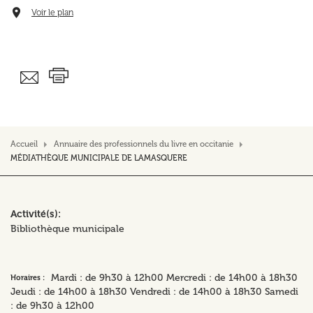
Voir le plan
Accueil
Annuaire des professionnels du livre en occitanie
MÉDIATHÈQUE MUNICIPALE DE LAMASQUERE
Activité(s)
Bibliothèque municipale
Mardi : de 9h30 à 12h00 Mercredi : de 14h00 à 18h30
Horaires :
Jeudi : de 14h00 à 18h30 Vendredi : de 14h00 à 18h30 Samedi
: de 9h30 à 12h00