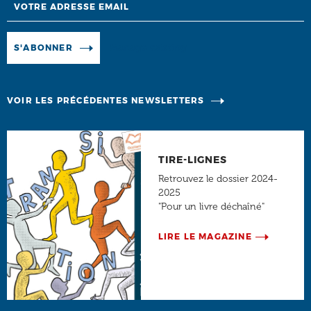
Manage existing
S'ABONNER
VOIR LES PRÉCÉDENTES NEWSLETTERS
TIRE-LIGNES
Retrouvez le dossier 2024-
2025
"Pour un livre déchaîné"
LIRE LE MAGAZINE