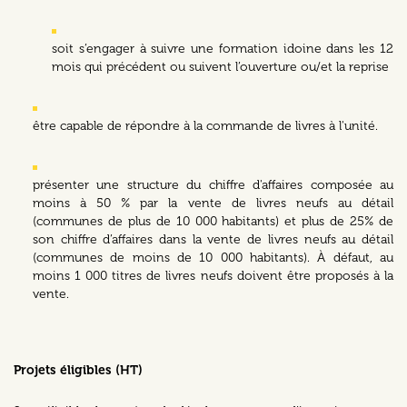
soit s’engager à suivre une formation idoine dans les 12
mois qui précédent ou suivent l’ouverture ou/et la reprise
être capable de répondre à la commande de livres à l'unité.
présenter une structure du chiffre d'affaires composée au
moins à 50 % par la vente de livres neufs au détail
(communes de plus de 10 000 habitants) et plus de 25% de
son chiffre d’affaires dans la vente de livres neufs au détail
(communes de moins de 10 000 habitants). À défaut, au
moins 1 000 titres de livres neufs doivent être proposés à la
vente.
Projets éligibles (HT)