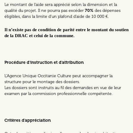
Le montant de l’aide sera apprécié selon la dimension et la
qualité du projet. Il ne pourra pas excéder
70%
des dépenses
éligibles, dans la limite d’un plafond d’aide de 10 000 €.
Il n’existe pas de condition de parité entre le montant du soutien
de la DRAC et celui de la commune.
Procédure d'instruction et d'attribution
L’Agence Unique Occitanie Culture peut accompagner la
structure pour le montage des dossiers.
Les dossiers sont instruits au fil des demandes en vue de leur
examen par la commission professionnelle compétente.
Critères d'appréciation