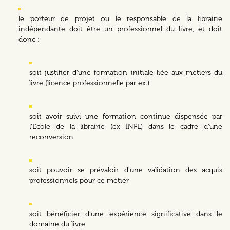
le porteur de projet ou le responsable de la librairie
indépendante doit être un professionnel du livre, et doit
donc :
soit justifier d'une formation initiale liée aux métiers du
livre (licence professionnelle par ex.)
soit avoir suivi une formation continue dispensée par
l’Ecole de la librairie (ex INFL) dans le cadre d'une
reconversion
soit pouvoir se prévaloir d'une validation des acquis
professionnels pour ce métier
soit bénéficier d'une expérience significative dans le
domaine du livre