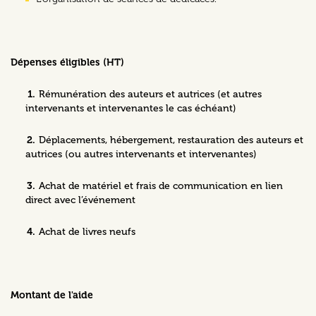
Dépenses éligibles (HT)
Rémunération des auteurs et autrices (et autres
intervenants et intervenantes le cas échéant)
Déplacements, hébergement, restauration des auteurs et
autrices (ou autres intervenants et intervenantes)
Achat de matériel et frais de communication en lien
direct avec l’événement
Achat de livres neufs
Montant de l'aide