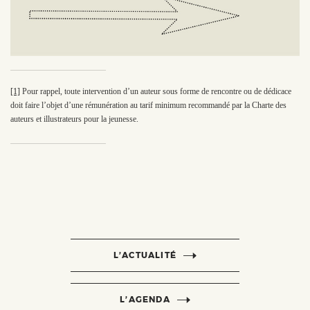
[1]
Pour rappel, toute intervention d’un auteur sous forme de rencontre ou de dédicace
doit faire l’objet d’une rémunération au tarif minimum recommandé par la Charte des
auteurs et illustrateurs pour la jeunesse.
L’ACTUALITÉ
L’AGENDA