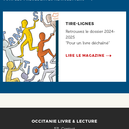
TIRE-LIGNES
Retrouvez le dossier 2024-
2025
"Pour un livre déchaîné"
LIRE LE MAGAZINE
Social
OCCITANIE LIVRE & LECTURE
Contact