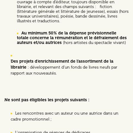
ouvrage à compte d’éditeur, toujours disponible en
librairie, et relevant des champs suivants : fiction
(littérature générale et littérature de jeunesse), essais (hors
travaux universitaires), poésie, bande dessinée, livres
illustrés et traductions.
Au minimum 50% de la dépense prévisionnelle
totale concerne la rémunération et le défraiement des
auteurs et/ou autrices
(hors artistes du spectacle vivant)
Des projets d’enrichissement de l’assortiment de la
librairie
: développement d’un fonds de livres neufs par
rapport aux nouveautés.
Ne sont pas éligibles les projets suivants :
Les rencontres avec un auteur ou une autrice dans un
cadre promotionnel ;
L'organisation de séances de dédicaces.