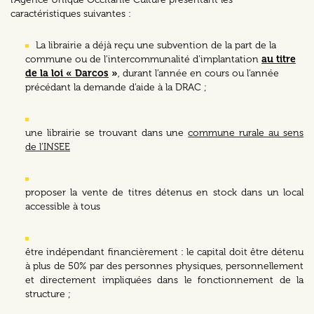
caractéristiques suivantes :
La librairie a déjà reçu une subvention de la part de la
commune ou de l’intercommunalité d’implantation
au titre
de la loi « Darcos
»
, durant l’année en cours ou l’année
précédant la demande d’aide à la DRAC ;
une librairie se trouvant dans une
commune rurale au sens
de l’INSEE
proposer la vente de titres détenus en stock dans un local
accessible à tous
être indépendant financièrement : le capital doit être détenu
à plus de 50% par des personnes physiques, personnellement
et directement impliquées dans le fonctionnement de la
structure ;