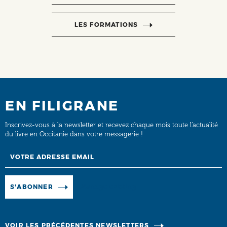
LES FORMATIONS
EN FILIGRANE
Inscrivez-vous à la newsletter et recevez chaque mois toute l’actualité
du livre en Occitanie dans votre messagerie !
Email
Manage existing
S'ABONNER
VOIR LES PRÉCÉDENTES NEWSLETTERS