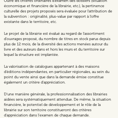
Outre les critères ordinaires d’examen des dossiers (situation
économique et financière de la librairie, etc.), la pertinence
culturelle des projets proposés sera évaluée pour l’attribution de
la subvention : originalité, plus-value par rapport à l’offre
existante dans le territoire, etc.
Le projet de la librairie est évalué au regard de l'assortiment
d’ouvrages proposé, du nombre de titres en stock parus depuis
plus de 12 mois, de la diversité des actions menées autour du
livre et des auteurs dans et hors les murs et du territoire sur
lequel la structure est implantée.
La valorisation de catalogues appartenant à des maisons
d’éditions indépendantes, en particulier régionales, au sein du
point du vente ainsi que dans la demande émise constitue
également un critère d’appréciation.
D'une manière générale, la professionnalisation des librairies
aidées sera systématiquement attendue. De même, la situation
financière, le potentiel de développement et le rôle de la
librairie sur son territoire constitueront des critères
d’appréciation dans l'examen de chaque demande.