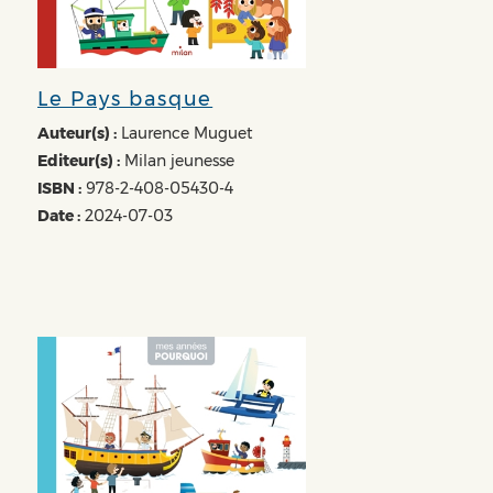
Le Pays basque
Auteur(s) :
Laurence Muguet
Editeur(s) :
Milan jeunesse
ISBN :
978-2-408-05430-4
Date :
2024-07-03