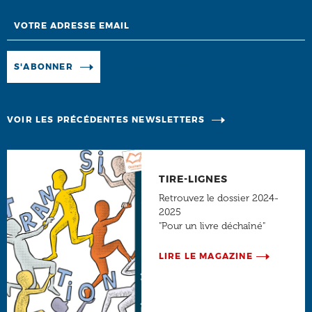
Email
Manage existing
S'ABONNER
VOIR LES PRÉCÉDENTES NEWSLETTERS
TIRE-LIGNES
Retrouvez le dossier 2024-
2025
"Pour un livre déchaîné"
LIRE LE MAGAZINE