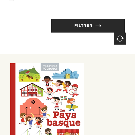
FILTRER