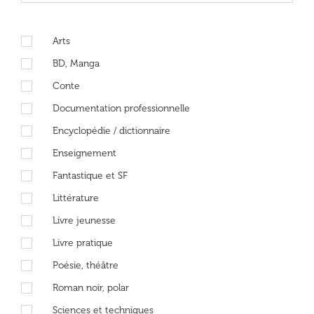
Arts
BD, Manga
Conte
Documentation professionnelle
Encyclopédie / dictionnaire
Enseignement
Fantastique et SF
Littérature
Livre jeunesse
Livre pratique
Poésie, théâtre
Roman noir, polar
Sciences et techniques