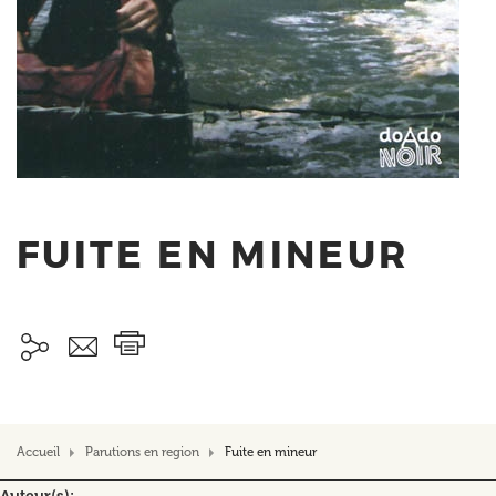
FUITE EN MINEUR
Accueil
Parutions en region
Fuite en mineur