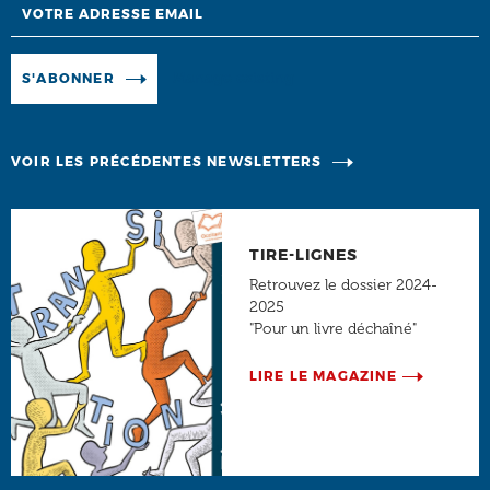
Email
Manage existing
S'ABONNER
VOIR LES PRÉCÉDENTES NEWSLETTERS
TIRE-LIGNES
Retrouvez le dossier 2024-
2025
"Pour un livre déchaîné"
LIRE LE MAGAZINE